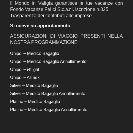
Il Mondo in Valigia garantisce le tue vacanze con
Fondo Vacanze Felici S.c.a.r.l. Iscrizione n.825
Trasparenza dei contributi alle imprese
Si riceve su appuntamento
ASSICURAZIONI DI VIAGGIO PRESENTI NELLA
NOSTRA PROGRAMMAZIONE:
Unipol – Medico Bagaglio
Unipol – Medico Bagaglio Annullamento
Unipol – i4flight
Unipol – All risk
Silver – Medico Bagaglio
Silver – Medico Bagaglio Annullamento
Platino – Medico Bagaglio
Platino – Medico Bagaglio Annullamento