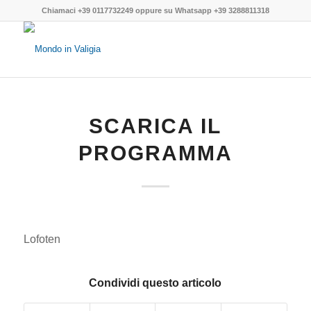
Chiamaci
+39 0117732249
oppure su
Whatsapp +39 3288811318
SCARICA IL
PROGRAMMA
Lofoten
Condividi questo articolo