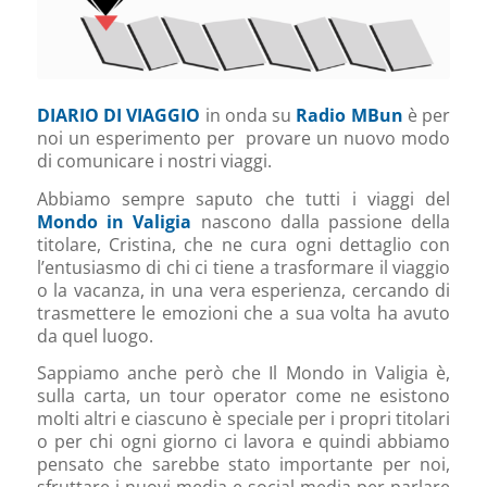
DIARIO DI VIAGGIO
in onda su
Radio MBun
è per
noi un esperimento per provare un nuovo modo
di comunicare i nostri viaggi.
Abbiamo sempre saputo che tutti i viaggi del
Mondo in Valigia
nascono dalla passione della
titolare, Cristina, che ne cura ogni dettaglio con
l’entusiasmo di chi ci tiene a trasformare il viaggio
o la vacanza, in una vera esperienza, cercando di
trasmettere le emozioni che a sua volta ha avuto
da quel luogo.
Sappiamo anche però che Il Mondo in Valigia è,
sulla carta, un tour operator come ne esistono
molti altri e ciascuno è speciale per i propri titolari
o per chi ogni giorno ci lavora e quindi abbiamo
pensato che sarebbe stato importante per noi,