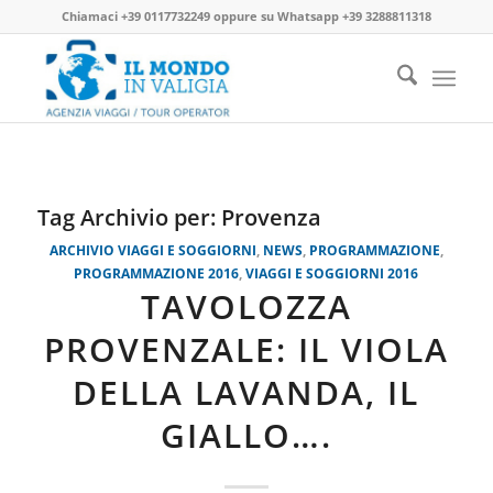
Chiamaci
+39 0117732249
oppure su
Whatsapp +39 3288811318
Tag Archivio per:
Provenza
ARCHIVIO VIAGGI E SOGGIORNI
,
NEWS
,
PROGRAMMAZIONE
,
PROGRAMMAZIONE 2016
,
VIAGGI E SOGGIORNI 2016
TAVOLOZZA
PROVENZALE: IL VIOLA
DELLA LAVANDA, IL
GIALLO….