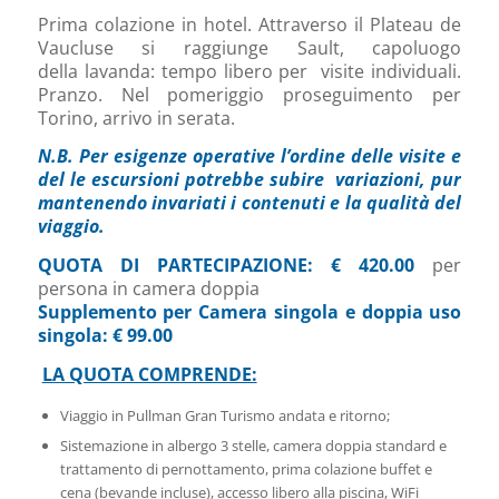
Prima colazione in hotel. Attraverso il Plateau de
Vaucluse si raggiunge Sault, capoluogo
della lavanda: tempo libero per visite individuali.
Pranzo. Nel pomeriggio proseguimento per
Torino, arrivo in serata.
N.B.
Per esigenze operative l’ordine delle visite e
del le escursioni potrebbe subire variazioni, pur
mantenendo invariati i contenuti e la qualità del
viaggio.
QUOTA DI PARTECIPAZIONE: € 420.00
per
persona in camera doppia
Supplemento per Camera singola e doppia uso
singola: € 99.00
LA QUOTA COMPRENDE:
Viaggio in Pullman Gran Turismo andata e ritorno;
Sistemazione in albergo 3 stelle, camera doppia standard e
trattamento di pernottamento, prima colazione buffet e
cena (bevande incluse), accesso libero alla piscina, WiFi