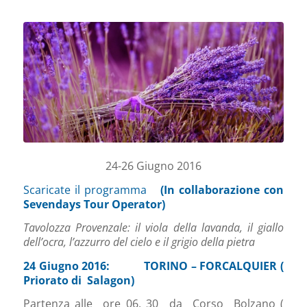
24-26 Giugno 2016
Scaricate il programma
(In collaborazione con
Sevendays Tour Operator)
Tavolozza Provenzale: il viola della lavanda, il giallo
dell’ocra, l’azzurro del cielo e il grigio della pietra
24 Giugno 2016: TORINO – FORCALQUIER (
Priorato di Salagon)
Partenza alle ore 06, 30 da Corso Bolzano (