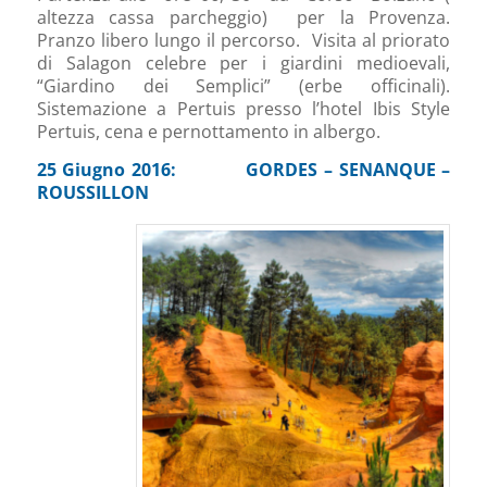
altezza cassa parcheggio) per la Provenza.
Pranzo libero lungo il percorso. Visita al priorato
di Salagon celebre per i giardini medioevali,
“Giardino dei Semplici” (erbe officinali).
Sistemazione a Pertuis presso l’hotel Ibis Style
Pertuis, cena e pernottamento in albergo.
25 Giugno 2016: GORDES – SENANQUE –
ROUSSILLON