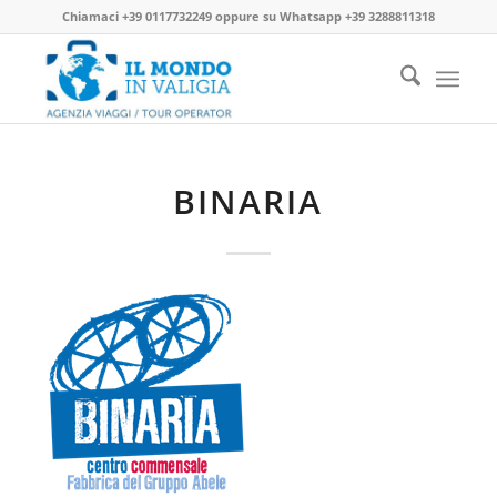
Chiamaci
+39 0117732249
oppure su
Whatsapp +39 3288811318
BINARIA