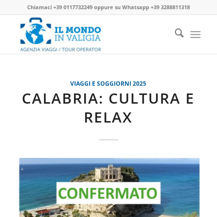
Chiamaci
+39 0117732249
oppure su
Whatsapp +39 3288811318
VIAGGI E SOGGIORNI 2025
CALABRIA: CULTURA E
RELAX