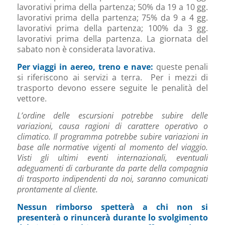
lavorativi prima della partenza; 50% da 19 a 10 gg.
lavorativi prima della partenza; 75% da 9 a 4 gg.
lavorativi prima della partenza; 100% da 3 gg.
lavorativi prima della partenza. La giornata del
sabato non è considerata lavorativa.
Per viaggi in aereo, treno e nave:
queste penali
si riferiscono ai servizi a terra. Per i mezzi di
trasporto devono essere seguite le penalità del
vettore.
L’ordine delle escursioni potrebbe subire delle
variazioni, causa ragioni di carattere operativo o
climatico. Il programma potrebbe subire variazioni in
base alle normative vigenti al momento del viaggio.
Visti gli ultimi eventi internazionali, eventuali
adeguamenti di carburante da parte della compagnia
di trasporto indipendenti da noi, saranno comunicati
prontamente al cliente.
Nessun rimborso spetterà a chi non si
presenterà o rinuncerà durante lo svolgimento