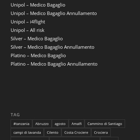
Unipol – Medico Bagaglio
Unipol – Medico Bagaglio Annullamento
Unipol – i4flight
Unipol – All risk
Silver – Medico Bagaglio
Silver – Medico Bagaglio Annullamento
Platino – Medico Bagaglio
Platino – Medico Bagaglio Annullamento
TAG
#tanzania
Abruzzo
agosto
Amalfi
Cammino di Santiago
campi di lavanda
Cilento
Costa Crociere
Crociera