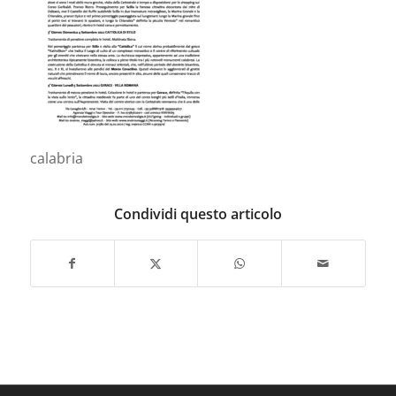
calabria
Condividi questo articolo