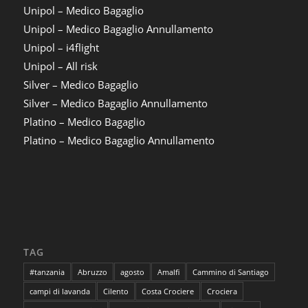
Unipol – Medico Bagaglio
Unipol – Medico Bagaglio Annullamento
Unipol – i4flight
Unipol – All risk
Silver – Medico Bagaglio
Silver – Medico Bagaglio Annullamento
Platino – Medico Bagaglio
Platino – Medico Bagaglio Annullamento
TAG
#tanzania
Abruzzo
agosto
Amalfi
Cammino di Santiago
campi di lavanda
Cilento
Costa Crociere
Crociera