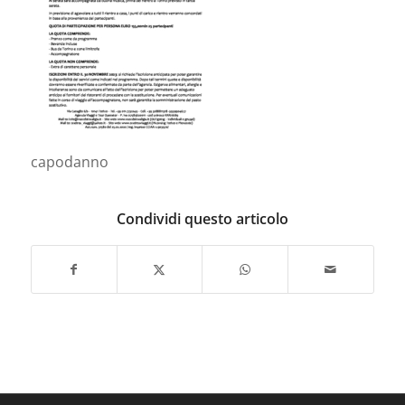
capodanno
Condividi questo articolo