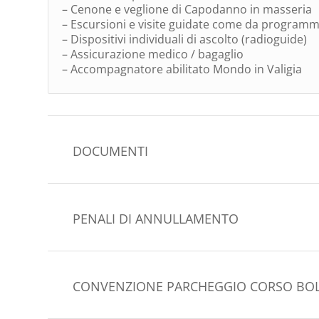
– Cenone e veglione di Capodanno in masseria
– Escursioni e visite guidate come da program
– Dispositivi individuali di ascolto (radioguide)
– Assicurazione medico / bagaglio
– Accompagnatore abilitato Mondo in Valigia
DOCUMENTI
PENALI DI ANNULLAMENTO
CONVENZIONE PARCHEGGIO CORSO BO