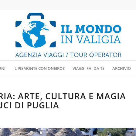
RNI
IL PIEMONTE CON ONEIROS
VIAGGI FAI DA TE
ARCHIVIO
IA: ARTE, CULTURA E MAGIA
UCI DI PUGLIA