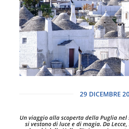
29 DICEMBRE 20
Un viaggio alla scoperta della Puglia nel
si vestono di luce e di magia. Da Lecce,