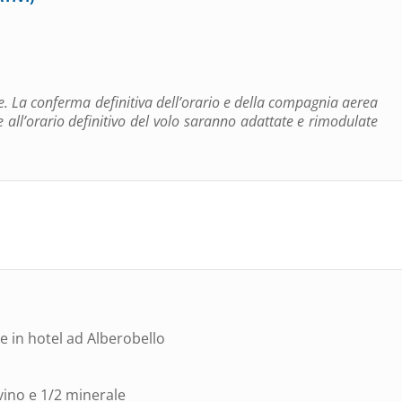
le. La conferma definitiva dell’orario e della compagnia aerea
 all’orario definitivo del volo saranno adattate e rimodulate
e in hotel ad Alberobello
 vino e 1/2 minerale