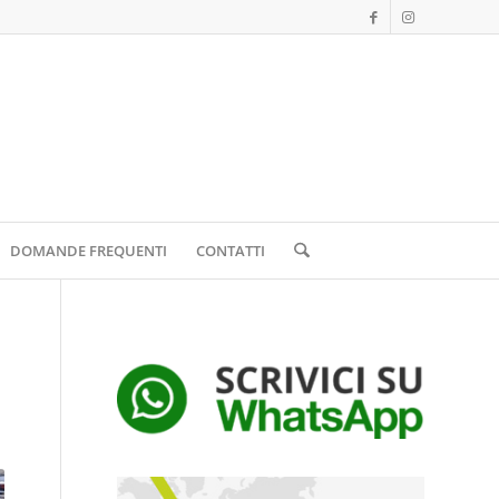
DOMANDE FREQUENTI
CONTATTI