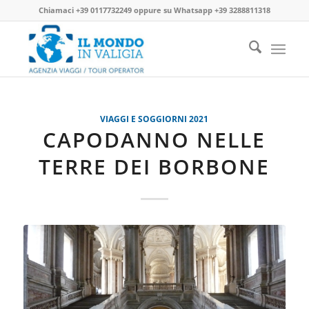
Chiamaci
+39 0117732249
oppure su
Whatsapp +39 3288811318
VIAGGI E SOGGIORNI 2021
CAPODANNO NELLE
TERRE DEI BORBONE