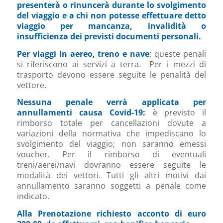
presenterà o rinuncerà durante lo svolgimento
del viaggio e a chi non potesse effettuare detto
viaggio per mancanza, invalidità o
insufficienza dei previsti documenti personali.
Per viaggi in aereo, treno e nave
: queste penali
si riferiscono ai servizi a terra. Per i mezzi di
trasporto devono essere seguite le penalità del
vettore.
Nessuna penale verrà applicata per
annullamenti causa Covid-19:
è previsto il
rimborso totale per cancellazioni dovute a
variazioni della normativa che impediscano lo
svolgimento del viaggio; non saranno emessi
voucher. Per il rimborso di eventuali
treni/aerei/navi dovranno essere seguite le
modalità dei vettori. Tutti gli altri motivi dai
annullamento saranno soggetti a penale come
indicato.
Alla Prenotazione richiesto acconto di euro