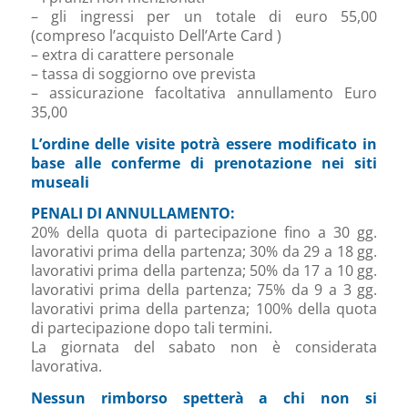
– gli ingressi per un totale di euro 55,00
(compreso l’acquisto Dell’Arte Card )
– extra di carattere personale
– tassa di soggiorno ove prevista
– assicurazione facoltativa annullamento Euro
35,00
L’ordine delle visite potrà essere modificato in
base alle conferme di prenotazione nei siti
museali
PENALI DI ANNULLAMENTO:
20% della quota di partecipazione fino a 30 gg.
lavorativi prima della partenza; 30% da 29 a 18 gg.
lavorativi prima della partenza; 50% da 17 a 10 gg.
lavorativi prima della partenza; 75% da 9 a 3 gg.
lavorativi prima della partenza; 100% della quota
di partecipazione dopo tali termini.
La giornata del sabato non è considerata
lavorativa.
Nessun rimborso spetterà a chi non si