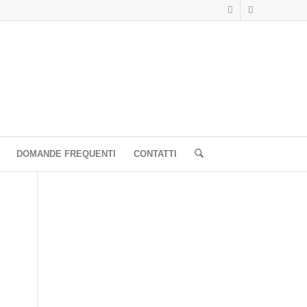
DOMANDE FREQUENTI
CONTATTI