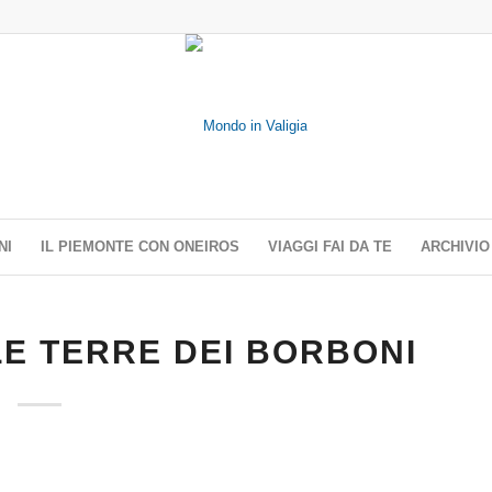
NI
IL PIEMONTE CON ONEIROS
VIAGGI FAI DA TE
ARCHIVIO
E TERRE DEI BORBONI