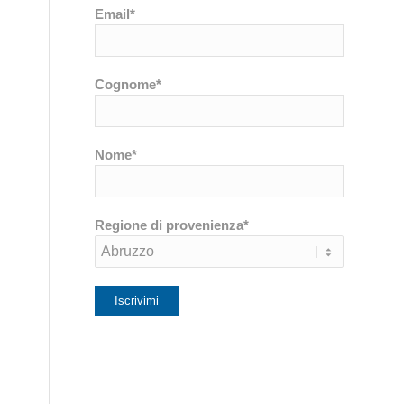
Email*
Cognome*
Nome*
Regione di provenienza*