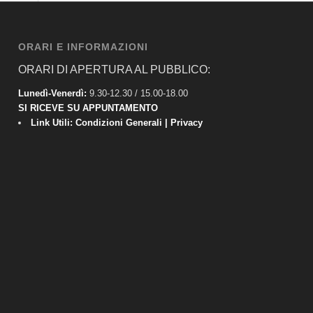
ORARI E INFORMAZIONI
ORARI DI APERTURA AL PUBBLICO:
Lunedì-Venerdì:
9.30-12.30 / 15.00-18.00
SI RICEVE SU APPUNTAMENTO
Link Utili:
Condizioni Generali
|
Privacy