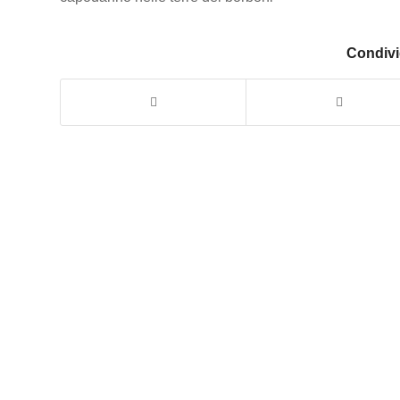
Condivi