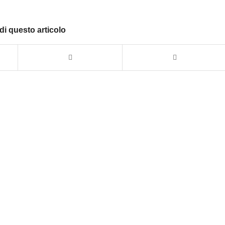
di questo articolo