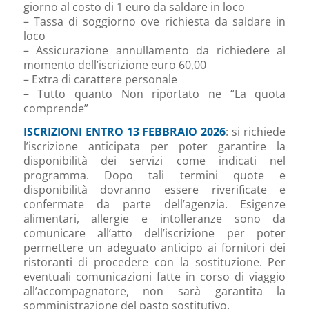
giorno al costo di 1 euro da saldare in loco
– Tassa di soggiorno ove richiesta da saldare in
loco
– Assicurazione annullamento da richiedere al
momento dell’iscrizione euro 60,00
– Extra di carattere personale
– Tutto quanto Non riportato ne “La quota
comprende”
ISCRIZIONI ENTRO 13 FEBBRAIO 2026
: si richiede
l’iscrizione anticipata per poter garantire la
disponibilità dei servizi come indicati nel
programma. Dopo tali termini quote e
disponibilità dovranno essere riverificate e
confermate da parte dell’agenzia. Esigenze
alimentari, allergie e intolleranze sono da
comunicare all’atto dell’iscrizione per poter
permettere un adeguato anticipo ai fornitori dei
ristoranti di procedere con la sostituzione. Per
eventuali comunicazioni fatte in corso di viaggio
all’accompagnatore, non sarà garantita la
somministrazione del pasto sostitutivo.