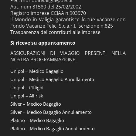
Pec: mondoinvaligia@pec.it
Aut. num 31580 del 25/02/2002
Registro imprese CCIAA n.903970
Il Mondo in Valigia garantisce le tue vacanze con
Fondo Vacanze Felici S.c.a.r.l. Iscrizione n.825
Trasparenza dei contributi alle imprese
Si riceve su appuntamento
ASSICURAZIONI DI VIAGGIO PRESENTI NELLA
NOSTRA PROGRAMMAZIONE:
Unipol – Medico Bagaglio
Unipol – Medico Bagaglio Annullamento
Unipol – i4flight
Unipol – All risk
Silver – Medico Bagaglio
Silver – Medico Bagaglio Annullamento
Platino – Medico Bagaglio
Platino – Medico Bagaglio Annullamento