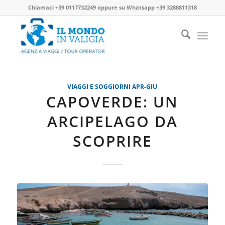
Chiamaci
+39 0117732249
oppure su
Whatsapp +39 3288811318
VIAGGI E SOGGIORNI APR-GIU
CAPOVERDE: UN
ARCIPELAGO DA
SCOPRIRE