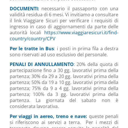
DOCUMENTI:
necessario il passaporto con una
validità residua di 6 mesi. Vi invitiamo a consultare
il link Viaggiare Sicuri per verificare i requisiti di
ingresso in caso di aggiornamenti da parte delle
autorità locali
https://www.viaggiaresicuri.it/find-
country/country/CPV
Per le tratte in
Bus
: i posti in prima fila a destra
sono riservati ad uso esclusivo del personale.
PENALI DI ANNULLAMENTO
: 20% della quota di
partecipazione fino a 30 gg. lavorativi prima della
partenza; 30% da 29 a 20 gg. lavorativi prima della
partenza; 50% da 19 a 10 gg. lavorativi prima della
partenza; 75% da 9 a 4 gg. lavorativi prima della
partenza; 100% da 3 gg. lavorativi prima della
partenza. La giornata del sabato non è
considerata lavorativa.
Per viaggi in aereo, treno e nave:
queste penali
si riferiscono ai servizi a terra. Per i mezzi di