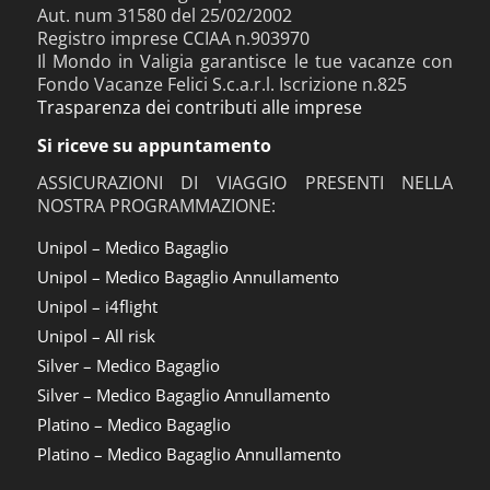
Aut. num 31580 del 25/02/2002
Registro imprese CCIAA n.903970
Il Mondo in Valigia garantisce le tue vacanze con
Fondo Vacanze Felici S.c.a.r.l. Iscrizione n.825
Trasparenza dei contributi alle imprese
Si riceve su appuntamento
ASSICURAZIONI DI VIAGGIO PRESENTI NELLA
NOSTRA PROGRAMMAZIONE:
Unipol – Medico Bagaglio
Unipol – Medico Bagaglio Annullamento
Unipol – i4flight
Unipol – All risk
Silver – Medico Bagaglio
Silver – Medico Bagaglio Annullamento
Platino – Medico Bagaglio
Platino – Medico Bagaglio Annullamento