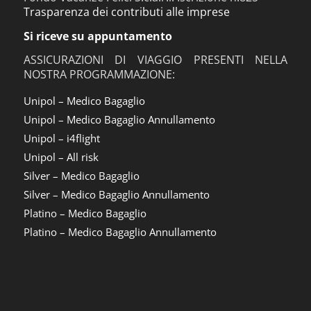
Trasparenza dei contributi alle imprese
Si riceve su appuntamento
ASSICURAZIONI DI VIAGGIO PRESENTI NELLA
NOSTRA PROGRAMMAZIONE:
Unipol – Medico Bagaglio
Unipol – Medico Bagaglio Annullamento
Unipol – i4flight
Unipol – All risk
Silver – Medico Bagaglio
Silver – Medico Bagaglio Annullamento
Platino – Medico Bagaglio
Platino – Medico Bagaglio Annullamento