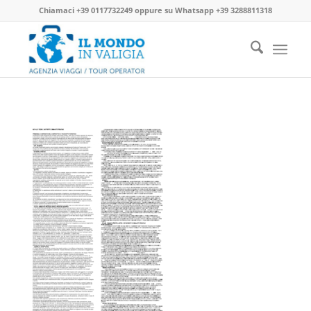
Chiamaci
+39 0117732249
oppure su
Whatsapp +39 3288811318