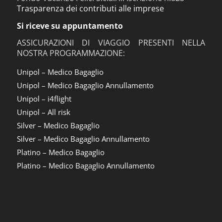
Trasparenza dei contributi alle imprese
Si riceve su appuntamento
ASSICURAZIONI DI VIAGGIO PRESENTI NELLA
NOSTRA PROGRAMMAZIONE:
Unipol – Medico Bagaglio
Unipol – Medico Bagaglio Annullamento
Unipol – i4flight
Unipol – All risk
Silver – Medico Bagaglio
Silver – Medico Bagaglio Annullamento
Platino – Medico Bagaglio
Platino – Medico Bagaglio Annullamento