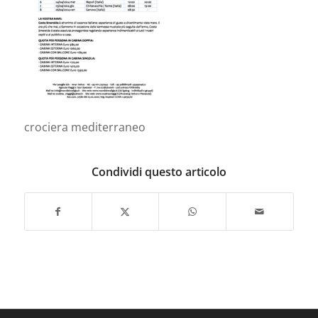
crociera mediterraneo
Condividi questo articolo