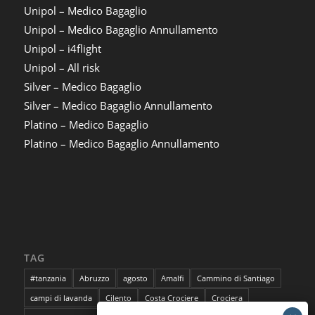
Unipol – Medico Bagaglio
Unipol – Medico Bagaglio Annullamento
Unipol – i4flight
Unipol – All risk
Silver – Medico Bagaglio
Silver – Medico Bagaglio Annullamento
Platino – Medico Bagaglio
Platino – Medico Bagaglio Annullamento
TAG
#tanzania
Abruzzo
agosto
Amalfi
Cammino di Santiago
campi di lavanda
Cilento
Costa Crociere
Crociera