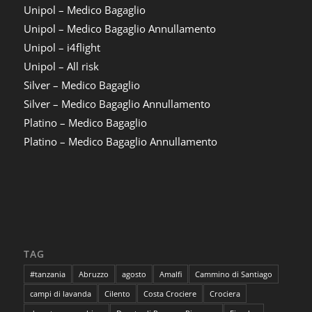
Unipol – Medico Bagaglio
Unipol – Medico Bagaglio Annullamento
Unipol – i4flight
Unipol – All risk
Silver – Medico Bagaglio
Silver – Medico Bagaglio Annullamento
Platino – Medico Bagaglio
Platino – Medico Bagaglio Annullamento
TAG
#tanzania
Abruzzo
agosto
Amalfi
Cammino di Santiago
campi di lavanda
Cilento
Costa Crociere
Crociera