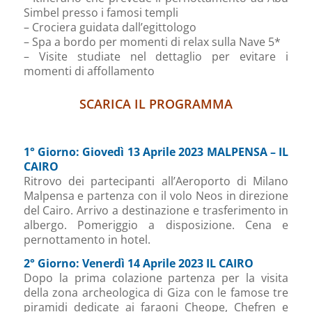
Simbel presso i famosi templi
– Crociera guidata dall’egittologo
– Spa a bordo per momenti di relax sulla Nave 5*
– Visite studiate nel dettaglio per evitare i
momenti di affollamento
SCARICA IL PROGRAMMA
1° Giorno: Giovedì 13 Aprile 2023 MALPENSA – IL
CAIRO
Ritrovo dei partecipanti all’Aeroporto di Milano
Malpensa e partenza con il volo Neos in direzione
del Cairo. Arrivo a destinazione e trasferimento in
albergo. Pomeriggio a disposizione. Cena e
pernottamento in hotel.
2° Giorno: Venerdì 14 Aprile 2023 IL CAIRO
Dopo la prima colazione partenza per la visita
della zona archeologica di Giza con le famose tre
piramidi dedicate ai faraoni Cheope, Chefren e