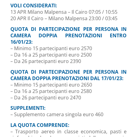
VOLI CONSIDERATI:
13 APR Milano Malpensa – Il Cairo 07:05 / 10:55
20 APR Il Cairo – Milano Malpensa 23:00 / 03:45
QUOTA DI PARTECIPAZIONE PER PERSONA IN
CAMERA DOPPIA PRENOTAZIONI ENTRO
16/01/23:
– Minimo 15 partecipanti euro 2570
– Da 16 a 25 partecipanti euro 2500
– Da 26 partecipanti euro 2390
QUOTA DI PARTECIPAZIONE PER PERSONA IN
CAMERA DOPPIA PRENOTAZIONI DAL 17/01/23:
– Minimo 15 partecipanti euro 2650
– Da 16 a 25 partecipanti euro 2580
– Da 26 partecipanti euro 2470
SUPPLEMENTI:
– Supplemento camera singola euro 460
LA QUOTA COMPRENDE:
– Trasporto aereo in classe economica, pasti e