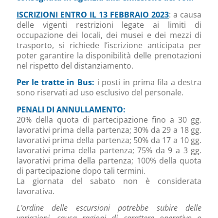
ISCRIZIONI ENTRO IL 13 FEBBRAIO 2023
: a causa
delle vigenti restrizioni legate ai limiti di
occupazione dei locali, dei musei e dei mezzi di
trasporto, si richiede l’iscrizione anticipata per
poter garantire la disponibilità delle prenotazioni
nel rispetto del distanziamento.
Per le tratte in Bus:
i posti in prima fila a destra
sono riservati ad uso esclusivo del personale.
PENALI DI ANNULLAMENTO:
20% della quota di partecipazione fino a 30 gg.
lavorativi prima della partenza; 30% da 29 a 18 gg.
lavorativi prima della partenza; 50% da 17 a 10 gg.
lavorativi prima della partenza; 75% da 9 a 3 gg.
lavorativi prima della partenza; 100% della quota
di partecipazione dopo tali termini.
La giornata del sabato non è considerata
lavorativa.
L’ordine delle escursioni potrebbe subire delle