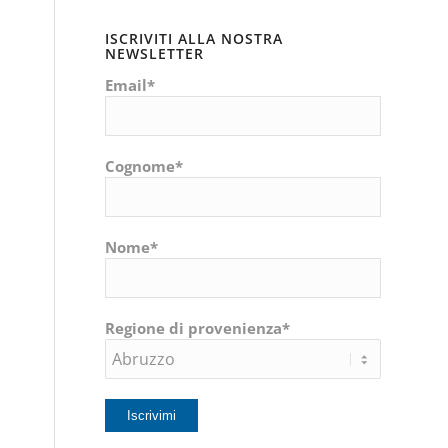
ISCRIVITI ALLA NOSTRA
NEWSLETTER
Email*
Cognome*
Nome*
Regione di provenienza*