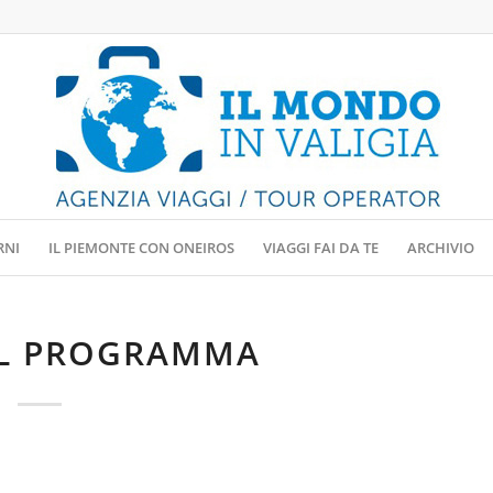
RNI
IL PIEMONTE CON ONEIROS
VIAGGI FAI DA TE
ARCHIVIO
IL PROGRAMMA