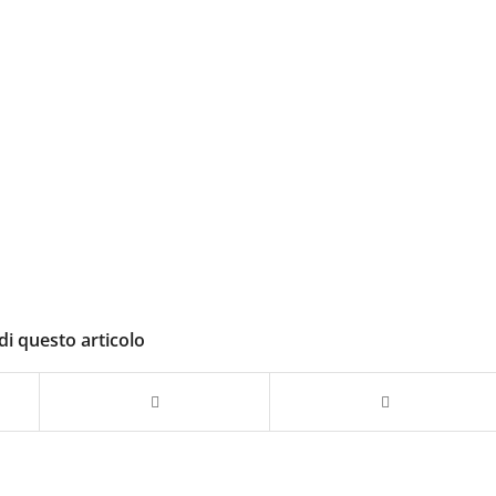
di questo articolo