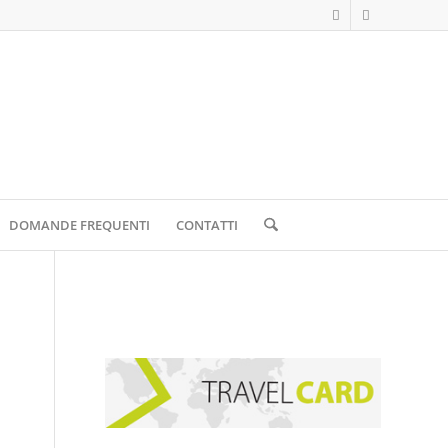
DOMANDE FREQUENTI
CONTATTI