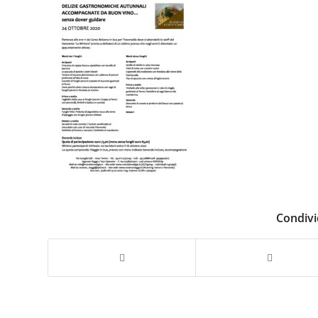
Condivi