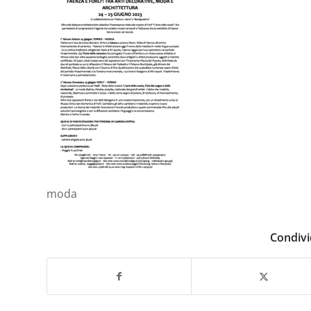
moda
Condivi