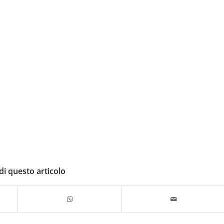
di questo articolo