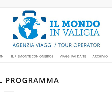
RNI
IL PIEMONTE CON ONEIROS
VIAGGI FAI DA TE
ARCHIVIO
IL PROGRAMMA