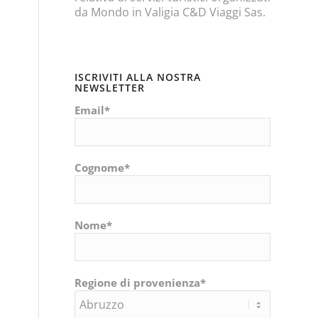
da Mondo in Valigia C&D Viaggi Sas.
ISCRIVITI ALLA NOSTRA
NEWSLETTER
Email*
Cognome*
Nome*
Regione di provenienza*