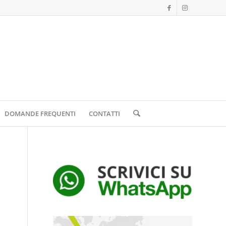
DOMANDE FREQUENTI
CONTATTI