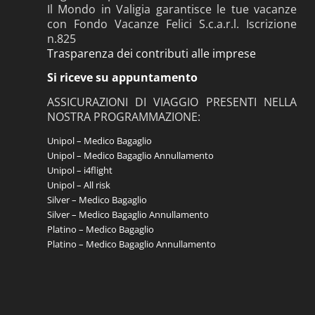
Il Mondo in Valigia garantisce le tue vacanze
con Fondo Vacanze Felici S.c.a.r.l. Iscrizione
n.825
Trasparenza dei contributi alle imprese
Si riceve su appuntamento
ASSICURAZIONI DI VIAGGIO PRESENTI NELLA
NOSTRA PROGRAMMAZIONE:
Unipol – Medico Bagaglio
Unipol – Medico Bagaglio Annullamento
Unipol – i4flight
Unipol – All risk
Silver – Medico Bagaglio
Silver – Medico Bagaglio Annullamento
Platino – Medico Bagaglio
Platino – Medico Bagaglio Annullamento