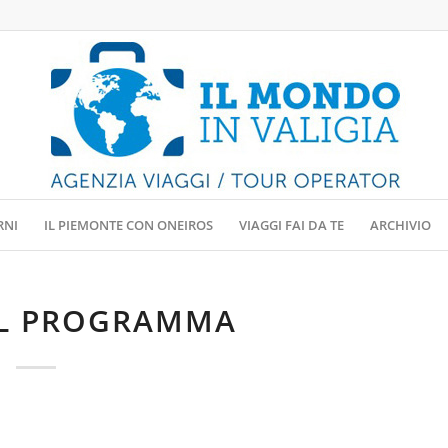
RNI
IL PIEMONTE CON ONEIROS
VIAGGI FAI DA TE
ARCHIVIO
IL PROGRAMMA