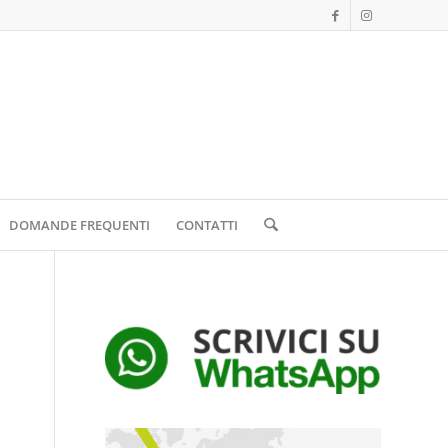
DOMANDE FREQUENTI
CONTATTI