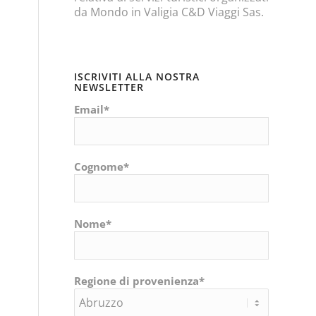
da Mondo in Valigia C&D Viaggi Sas.
ISCRIVITI ALLA NOSTRA
NEWSLETTER
Email*
Cognome*
Nome*
Regione di provenienza*