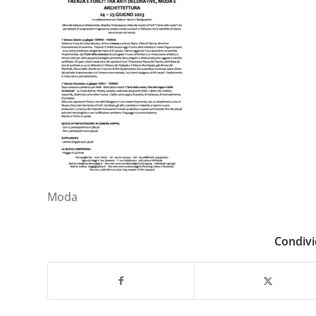
Moda
Condivi