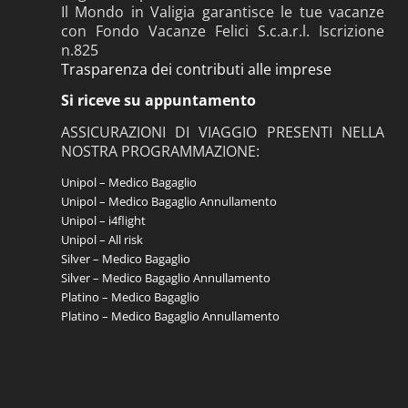
Il Mondo in Valigia garantisce le tue vacanze
con Fondo Vacanze Felici S.c.a.r.l. Iscrizione
n.825
Trasparenza dei contributi alle imprese
Si riceve su appuntamento
ASSICURAZIONI DI VIAGGIO PRESENTI NELLA
NOSTRA PROGRAMMAZIONE:
Unipol – Medico Bagaglio
Unipol – Medico Bagaglio Annullamento
Unipol – i4flight
Unipol – All risk
Silver – Medico Bagaglio
Silver – Medico Bagaglio Annullamento
Platino – Medico Bagaglio
Platino – Medico Bagaglio Annullamento