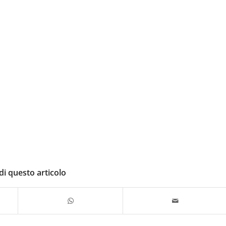
di questo articolo