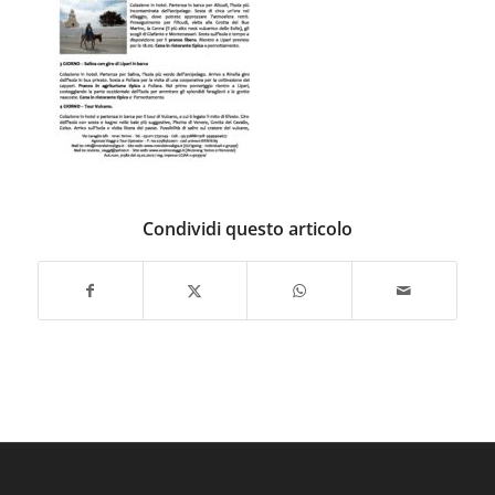
Condividi questo articolo