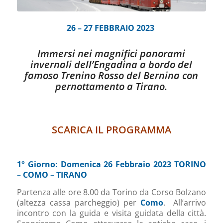
26 – 27 FEBBRAIO 2023
Immersi nei magnifici panorami
invernali dell’Engadina a bordo del
famoso Trenino Rosso del Bernina con
pernottamento a Tirano.
SCARICA IL PROGRAMMA
1° Giorno: Domenica 26 Febbraio 2023 TORINO
– COMO – TIRANO
Partenza alle ore 8.00 da Torino da Corso Bolzano
(altezza cassa parcheggio) per
Como
. All’arrivo
incontro con la guida e visita guidata della città.