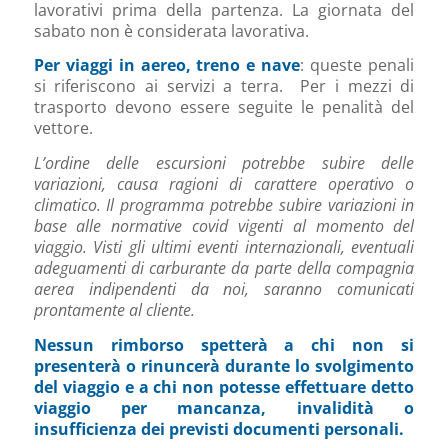
lavorativi prima della partenza. La giornata del
sabato non è considerata lavorativa.
Per viaggi in aereo, treno e nave
: queste penali
si riferiscono ai servizi a terra. Per i mezzi di
trasporto devono essere seguite le penalità del
vettore.
L’ordine delle escursioni potrebbe subire delle
variazioni, causa ragioni di carattere operativo o
climatico. Il programma potrebbe subire variazioni in
base alle normative covid vigenti al momento
del
viaggio. Visti gli ultimi eventi internazionali, eventuali
adeguamenti di carburante da parte della compagnia
aerea indipendenti da noi, saranno comunicati
prontamente al cliente.
Nessun rimborso spetterà a chi non si
presenterà o rinuncerà durante lo svolgimento
del viaggio e a chi non potesse effettuare detto
viaggio per mancanza, invalidità o
insufficienza dei previsti documenti personali.