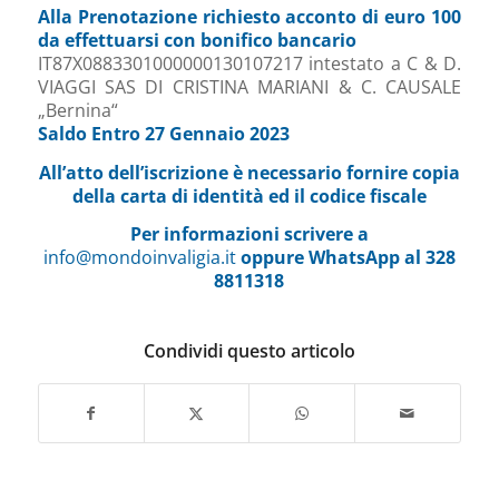
Alla Prenotazione richiesto acconto di euro 100
da effettuarsi con bonifico bancario
IT87X0883301000000130107217 intestato a C & D.
VIAGGI SAS DI CRISTINA MARIANI & C. CAUSALE
„Bernina“
Saldo Entro 27 Gennaio 2023
All’atto dell’iscrizione è necessario fornire copia
della carta di identità ed il codice fiscale
Per informazioni scrivere a
info@mondoinvaligia.it
oppure WhatsApp al 328
8811318
Condividi questo articolo