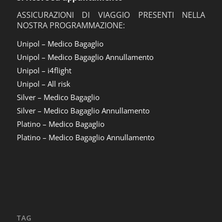
ASSICURAZIONI DI VIAGGIO PRESENTI NELLA
NOSTRA PROGRAMMAZIONE:
Unipol – Medico Bagaglio
Unipol – Medico Bagaglio Annullamento
Unipol – i4flight
Unipol – All risk
Silver – Medico Bagaglio
Silver – Medico Bagaglio Annullamento
Platino – Medico Bagaglio
Platino – Medico Bagaglio Annullamento
TAG