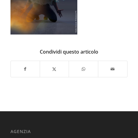
Condividi questo articolo
AGENZIA