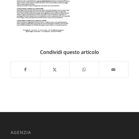
Condividi questo articolo
AGENZIA