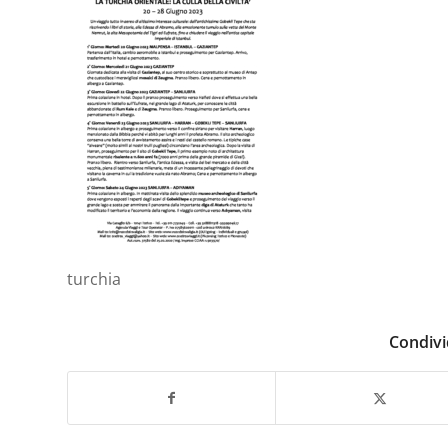
turchia
Condivi