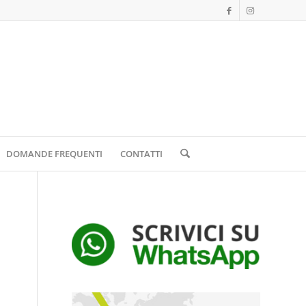
DOMANDE FREQUENTI
CONTATTI