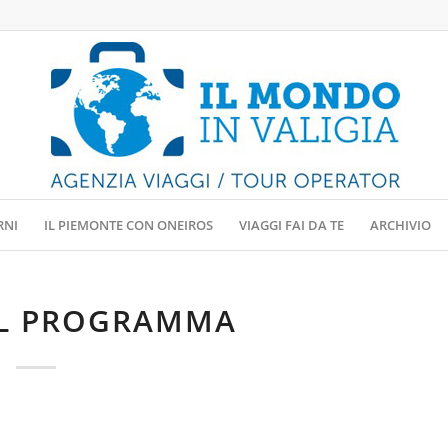
RNI
IL PIEMONTE CON ONEIROS
VIAGGI FAI DA TE
ARCHIVIO
IL PROGRAMMA