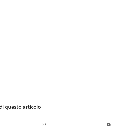
di questo articolo