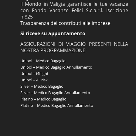
Il Mondo in Valigia garantisce le tue vacanze
con Fondo Vacanze Felici S.c.a.r.l. Iscrizione
n.825
Trasparenza dei contributi alle imprese
Si riceve su appuntamento
ASSICURAZIONI DI VIAGGIO PRESENTI NELLA
NOSTRA PROGRAMMAZIONE:
Unipol – Medico Bagaglio
Unipol – Medico Bagaglio Annullamento
Unipol – i4flight
Unipol – All risk
Silver – Medico Bagaglio
Silver – Medico Bagaglio Annullamento
Platino – Medico Bagaglio
Platino – Medico Bagaglio Annullamento