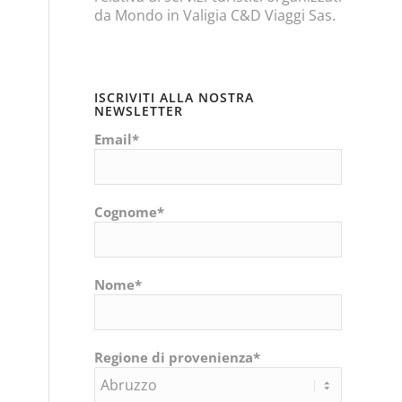
da Mondo in Valigia C&D Viaggi Sas.
ISCRIVITI ALLA NOSTRA
NEWSLETTER
Email*
Cognome*
Nome*
Regione di provenienza*