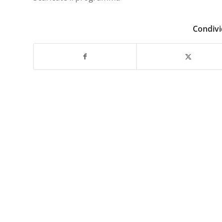
Condivi