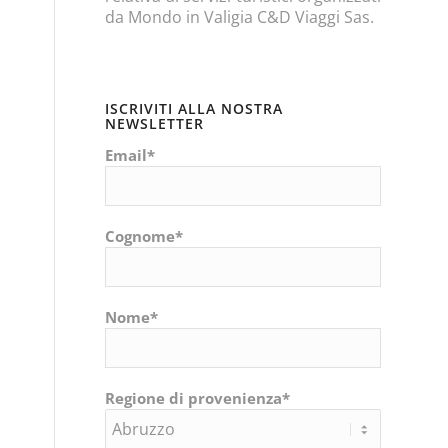
da Mondo in Valigia C&D Viaggi Sas.
ISCRIVITI ALLA NOSTRA
NEWSLETTER
Email*
Cognome*
Nome*
Regione di provenienza*