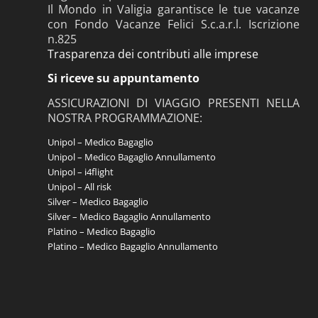
Il Mondo in Valigia garantisce le tue vacanze
con Fondo Vacanze Felici S.c.a.r.l. Iscrizione
n.825
Trasparenza dei contributi alle imprese
Si riceve su appuntamento
ASSICURAZIONI DI VIAGGIO PRESENTI NELLA
NOSTRA PROGRAMMAZIONE:
Unipol – Medico Bagaglio
Unipol – Medico Bagaglio Annullamento
Unipol – i4flight
Unipol – All risk
Silver – Medico Bagaglio
Silver – Medico Bagaglio Annullamento
Platino – Medico Bagaglio
Platino – Medico Bagaglio Annullamento