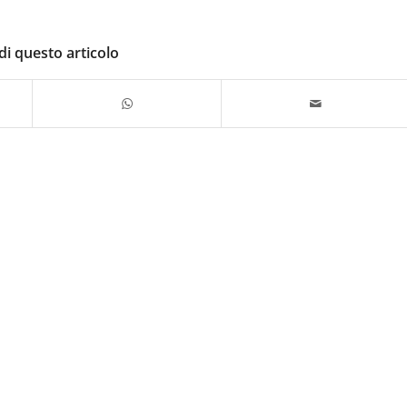
di questo articolo