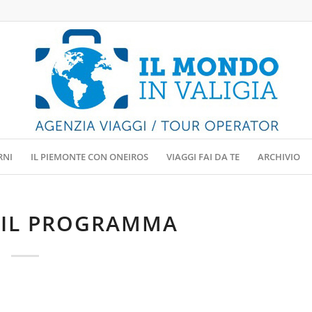
RNI
IL PIEMONTE CON ONEIROS
VIAGGI FAI DA TE
ARCHIVIO
 IL PROGRAMMA