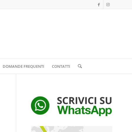
DOMANDE FREQUENTI
CONTATTI