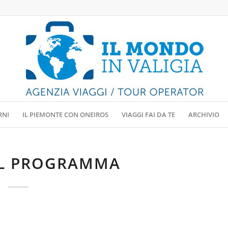
RNI
IL PIEMONTE CON ONEIROS
VIAGGI FAI DA TE
ARCHIVIO
IL PROGRAMMA