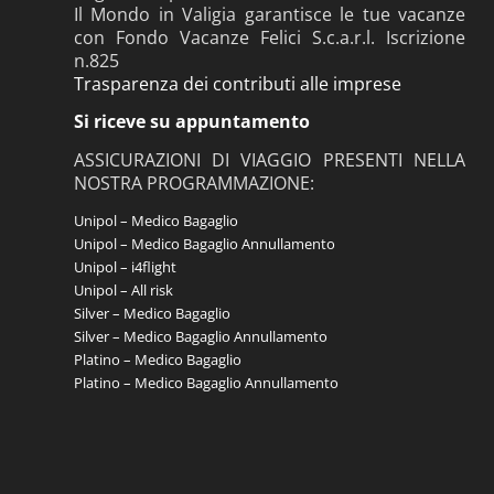
Il Mondo in Valigia garantisce le tue vacanze
con Fondo Vacanze Felici S.c.a.r.l. Iscrizione
n.825
Trasparenza dei contributi alle imprese
Si riceve su appuntamento
ASSICURAZIONI DI VIAGGIO PRESENTI NELLA
NOSTRA PROGRAMMAZIONE:
Unipol – Medico Bagaglio
Unipol – Medico Bagaglio Annullamento
Unipol – i4flight
Unipol – All risk
Silver – Medico Bagaglio
Silver – Medico Bagaglio Annullamento
Platino – Medico Bagaglio
Platino – Medico Bagaglio Annullamento