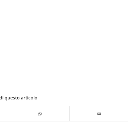
di questo articolo