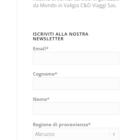
da Mondo in Valigia C&D Viaggi Sas.
ISCRIVITI ALLA NOSTRA
NEWSLETTER
Email*
Cognome*
Nome*
Regione di provenienza*