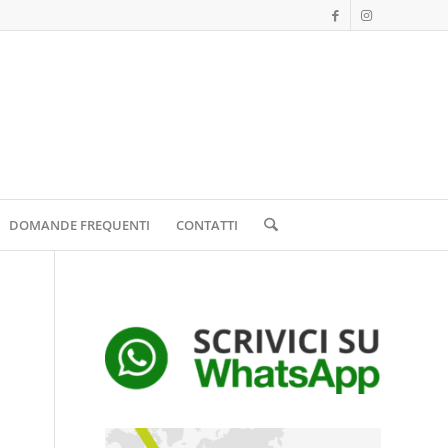
DOMANDE FREQUENTI
CONTATTI