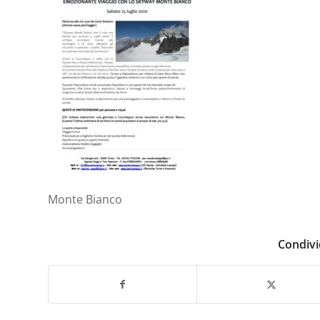
Monte Bianco
Condivi