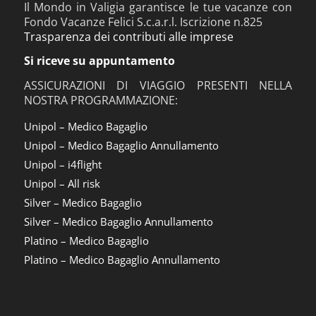
Il Mondo in Valigia garantisce le tue vacanze con
Fondo Vacanze Felici S.c.a.r.l. Iscrizione n.825
Trasparenza dei contributi alle imprese
Si riceve su appuntamento
ASSICURAZIONI DI VIAGGIO PRESENTI NELLA
NOSTRA PROGRAMMAZIONE:
Unipol – Medico Bagaglio
Unipol – Medico Bagaglio Annullamento
Unipol – i4flight
Unipol – All risk
Silver – Medico Bagaglio
Silver – Medico Bagaglio Annullamento
Platino – Medico Bagaglio
Platino – Medico Bagaglio Annullamento