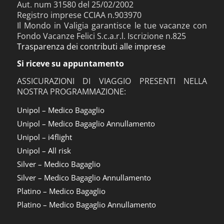
Aut. num 31580 del 25/02/2002
Registro imprese CCIAA n.903970
Il Mondo in Valigia garantisce le tue vacanze con
Fondo Vacanze Felici S.c.a.r.l. Iscrizione n.825
Trasparenza dei contributi alle imprese
Si riceve su appuntamento
ASSICURAZIONI DI VIAGGIO PRESENTI NELLA
NOSTRA PROGRAMMAZIONE:
Unipol – Medico Bagaglio
Unipol – Medico Bagaglio Annullamento
Unipol – i4flight
Unipol – All risk
Silver – Medico Bagaglio
Silver – Medico Bagaglio Annullamento
Platino – Medico Bagaglio
Platino – Medico Bagaglio Annullamento