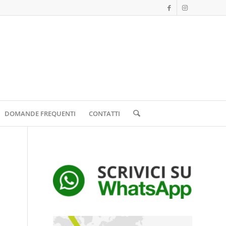
DOMANDE FREQUENTI
CONTATTI