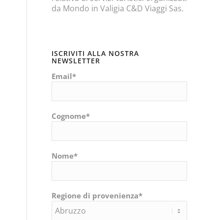
da Mondo in Valigia C&D Viaggi Sas.
ISCRIVITI ALLA NOSTRA
NEWSLETTER
Email*
Cognome*
Nome*
Regione di provenienza*