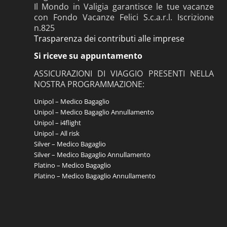
Il Mondo in Valigia garantisce le tue vacanze
con Fondo Vacanze Felici S.c.a.r.l. Iscrizione
n.825
Trasparenza dei contributi alle imprese
Si riceve su appuntamento
ASSICURAZIONI DI VIAGGIO PRESENTI NELLA
NOSTRA PROGRAMMAZIONE:
Unipol – Medico Bagaglio
Unipol – Medico Bagaglio Annullamento
Unipol – i4flight
Unipol – All risk
Silver – Medico Bagaglio
Silver – Medico Bagaglio Annullamento
Platino – Medico Bagaglio
Platino – Medico Bagaglio Annullamento