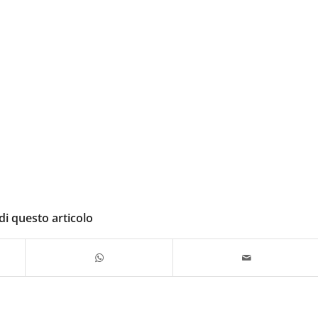
di questo articolo