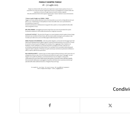
Condivi