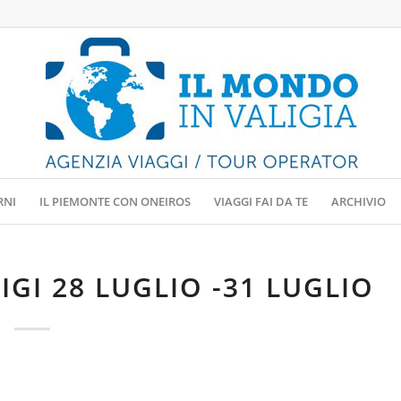
RNI
IL PIEMONTE CON ONEIROS
VIAGGI FAI DA TE
ARCHIVIO
IGI 28 LUGLIO -31 LUGLIO