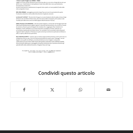
Condividi questo articolo