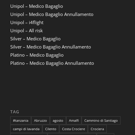
Unipol – Medico Bagaglio
Unipol – Medico Bagaglio Annullamento
Unipol – i4flight
Unipol – All risk
Silver – Medico Bagaglio
Silver – Medico Bagaglio Annullamento
Platino – Medico Bagaglio
Platino – Medico Bagaglio Annullamento
TAG
#tanzania
Abruzzo
agosto
Amalfi
Cammino di Santiago
campi di lavanda
Cilento
Costa Crociere
Crociera