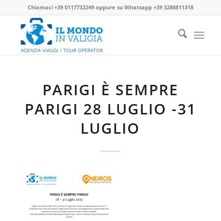
Chiamaci
+39 0117732249
oppure su
Whatsapp +39 3288811318
PARIGI È SEMPRE
PARIGI 28 LUGLIO -31
LUGLIO