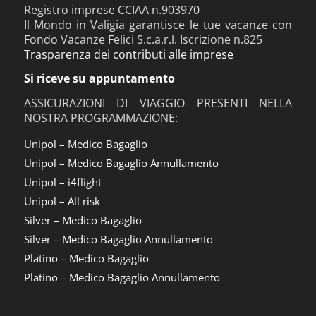
Registro imprese CCIAA n.903970
Il Mondo in Valigia garantisce le tue vacanze con
Fondo Vacanze Felici S.c.a.r.l. Iscrizione n.825
Trasparenza dei contributi alle imprese
Si riceve su appuntamento
ASSICURAZIONI DI VIAGGIO PRESENTI NELLA
NOSTRA PROGRAMMAZIONE:
Unipol – Medico Bagaglio
Unipol – Medico Bagaglio Annullamento
Unipol – i4flight
Unipol – All risk
Silver – Medico Bagaglio
Silver – Medico Bagaglio Annullamento
Platino – Medico Bagaglio
Platino – Medico Bagaglio Annullamento