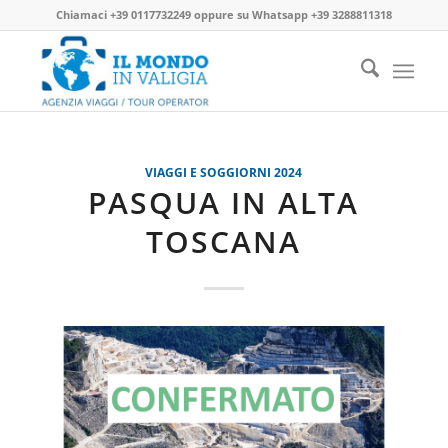
Chiamaci
+39 0117732249
oppure su
Whatsapp +39 3288811318
VIAGGI E SOGGIORNI 2024
PASQUA IN ALTA
TOSCANA