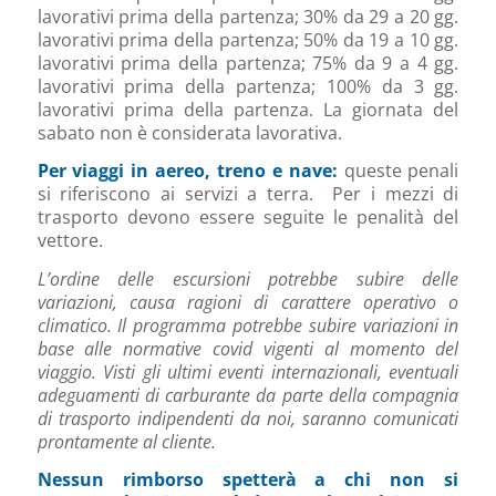
lavorativi prima della partenza; 30% da 29 a 20 gg.
lavorativi prima della partenza; 50% da 19 a 10 gg.
lavorativi prima della partenza; 75% da 9 a 4 gg.
lavorativi prima della partenza; 100% da 3 gg.
lavorativi prima della partenza. La giornata del
sabato non è considerata lavorativa.
Per viaggi in aereo, treno e nave:
queste penali
si riferiscono ai servizi a terra. Per i mezzi di
trasporto devono essere seguite le penalità del
vettore.
L’ordine delle escursioni potrebbe subire delle
variazioni, causa ragioni di carattere operativo o
climatico. Il programma potrebbe subire variazioni in
base alle normative covid vigenti al momento del
viaggio. Visti gli ultimi eventi internazionali, eventuali
adeguamenti di carburante da parte della compagnia
di trasporto indipendenti da noi, saranno comunicati
prontamente al cliente.
Nessun rimborso spetterà a chi non si