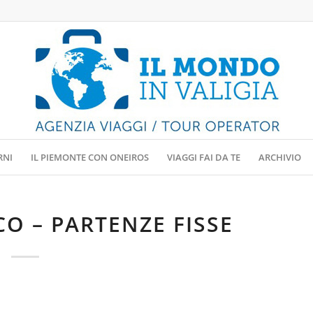
RNI
IL PIEMONTE CON ONEIROS
VIAGGI FAI DA TE
ARCHIVIO
CO – PARTENZE FISSE