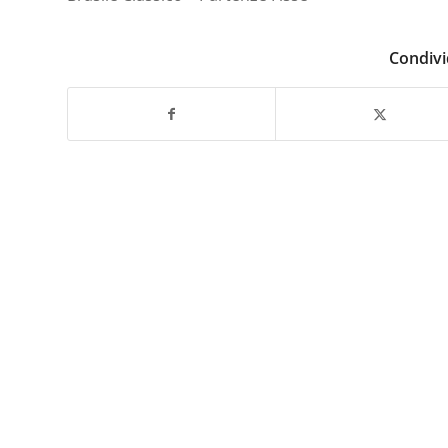
Condivi