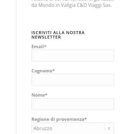
da Mondo in Valigia C&D Viaggi Sas.
ISCRIVITI ALLA NOSTRA
NEWSLETTER
Email*
Cognome*
Nome*
Regione di provenienza*