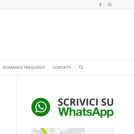
DOMANDE FREQUENTI
CONTATTI