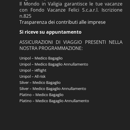
Il Mondo in Valigia garantisce le tue vacanze
con Fondo Vacanze Felici S.c.a.r.l. Iscrizione
n.825
Trasparenza dei contributi alle imprese
Si riceve su appuntamento
ASSICURAZIONI DI VIAGGIO PRESENTI NELLA
NOSTRA PROGRAMMAZIONE:
Unipol – Medico Bagaglio
Unipol – Medico Bagaglio Annullamento
Unipol – i4flight
Unipol – All risk
Silver – Medico Bagaglio
Silver – Medico Bagaglio Annullamento
Platino – Medico Bagaglio
Platino – Medico Bagaglio Annullamento