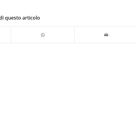
di questo articolo