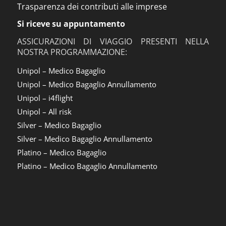
Trasparenza dei contributi alle imprese
Si riceve su appuntamento
ASSICURAZIONI DI VIAGGIO PRESENTI NELLA
NOSTRA PROGRAMMAZIONE:
Unipol – Medico Bagaglio
Unipol – Medico Bagaglio Annullamento
Unipol – i4flight
Unipol – All risk
Silver – Medico Bagaglio
Silver – Medico Bagaglio Annullamento
Platino – Medico Bagaglio
Platino – Medico Bagaglio Annullamento