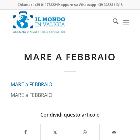
Chiamaci
+39 0117732249
oppure su
Whatsapp +39 3288811318
MARE A FEBBRAIO
MARE a FEBBRAIO
MARE a FEBBRAIO
Condividi questo articolo