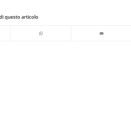
di questo articolo