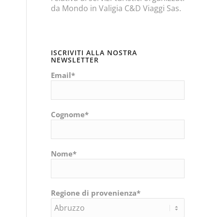
da Mondo in Valigia C&D Viaggi Sas.
ISCRIVITI ALLA NOSTRA
NEWSLETTER
Email*
Cognome*
Nome*
Regione di provenienza*