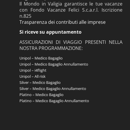
Il Mondo in Valigia garantisce le tue vacanze
con Fondo Vacanze Felici S.c.a.r.l. Iscrizione
n.825
Trasparenza dei contributi alle imprese
Si riceve su appuntamento
ASSICURAZIONI DI VIAGGIO PRESENTI NELLA
NOSTRA PROGRAMMAZIONE:
Unipol – Medico Bagaglio
Unipol – Medico Bagaglio Annullamento
Unipol – i4flight
Unipol – All risk
Silver – Medico Bagaglio
Silver – Medico Bagaglio Annullamento
Platino – Medico Bagaglio
Platino – Medico Bagaglio Annullamento