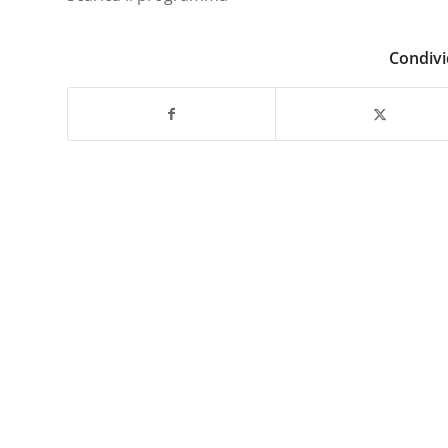
Condivi