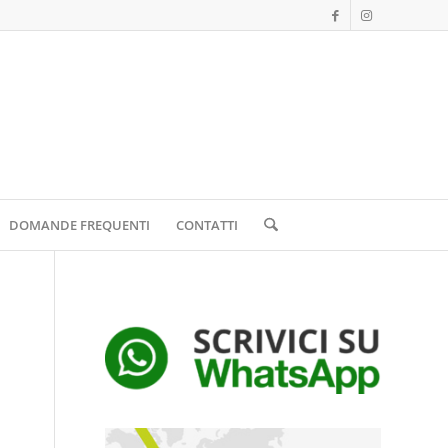
DOMANDE FREQUENTI
CONTATTI