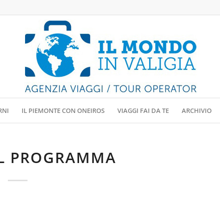
RNI
IL PIEMONTE CON ONEIROS
VIAGGI FAI DA TE
ARCHIVIO
IL PROGRAMMA