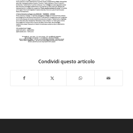
Condividi questo articolo