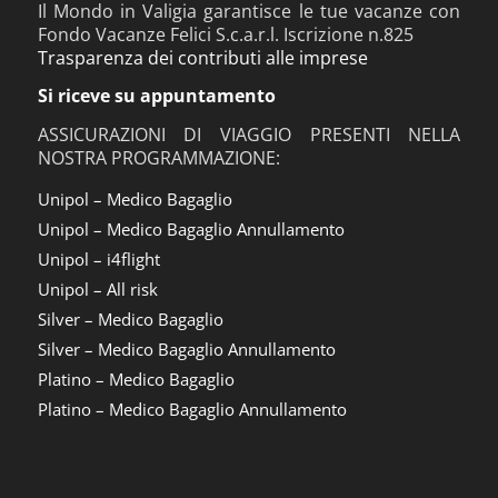
Il Mondo in Valigia garantisce le tue vacanze con
Fondo Vacanze Felici S.c.a.r.l. Iscrizione n.825
Trasparenza dei contributi alle imprese
Si riceve su appuntamento
ASSICURAZIONI DI VIAGGIO PRESENTI NELLA
NOSTRA PROGRAMMAZIONE:
Unipol – Medico Bagaglio
Unipol – Medico Bagaglio Annullamento
Unipol – i4flight
Unipol – All risk
Silver – Medico Bagaglio
Silver – Medico Bagaglio Annullamento
Platino – Medico Bagaglio
Platino – Medico Bagaglio Annullamento