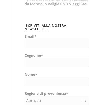
da Mondo in Valigia C&D Viaggi Sas.
ISCRIVITI ALLA NOSTRA
NEWSLETTER
Email*
Cognome*
Nome*
Regione di provenienza*