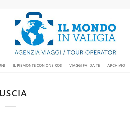
RNI
IL PIEMONTE CON ONEIROS
VIAGGI FAI DA TE
ARCHIVIO
USCIA