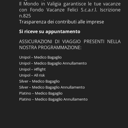
Il Mondo in Valigia garantisce le tue vacanze
con Fondo Vacanze Felici S.c.a.r.l. Iscrizione
n.825
Trasparenza dei contributi alle imprese
Si riceve su appuntamento
ASSICURAZIONI DI VIAGGIO PRESENTI NELLA
NOSTRA PROGRAMMAZIONE:
Unipol – Medico Bagaglio
Unipol – Medico Bagaglio Annullamento
Unipol – i4flight
Unipol – All risk
Silver – Medico Bagaglio
Silver – Medico Bagaglio Annullamento
Platino – Medico Bagaglio
Platino – Medico Bagaglio Annullamento