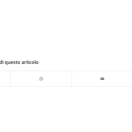
di questo articolo