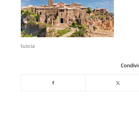
tuscia
Condivi