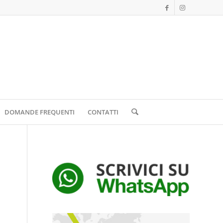
DOMANDE FREQUENTI
CONTATTI