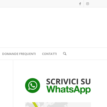
DOMANDE FREQUENTI
CONTATTI