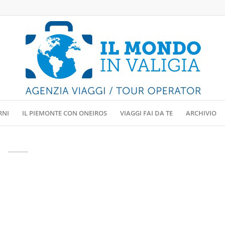
RNI
IL PIEMONTE CON ONEIROS
VIAGGI FAI DA TE
ARCHIVIO