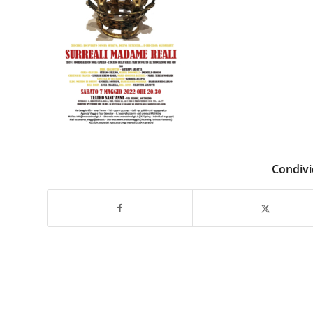
Condivi