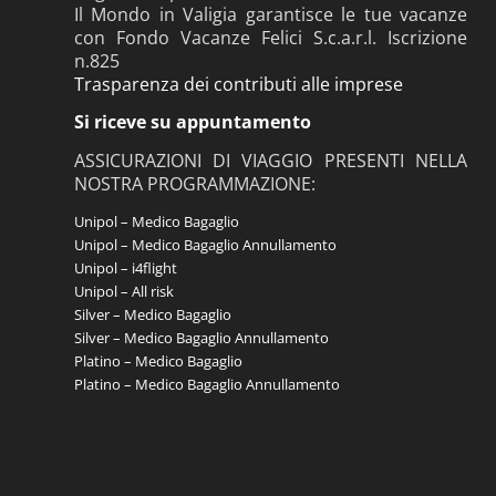
Il Mondo in Valigia garantisce le tue vacanze
con Fondo Vacanze Felici S.c.a.r.l. Iscrizione
n.825
Trasparenza dei contributi alle imprese
Si riceve su appuntamento
ASSICURAZIONI DI VIAGGIO PRESENTI NELLA
NOSTRA PROGRAMMAZIONE:
Unipol – Medico Bagaglio
Unipol – Medico Bagaglio Annullamento
Unipol – i4flight
Unipol – All risk
Silver – Medico Bagaglio
Silver – Medico Bagaglio Annullamento
Platino – Medico Bagaglio
Platino – Medico Bagaglio Annullamento