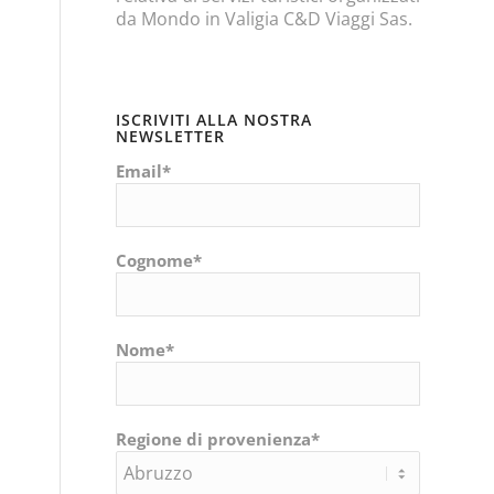
da Mondo in Valigia C&D Viaggi Sas.
ISCRIVITI ALLA NOSTRA
NEWSLETTER
Email*
Cognome*
Nome*
Regione di provenienza*