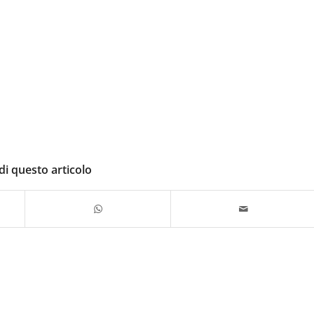
di questo articolo