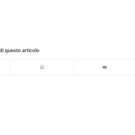
di questo articolo