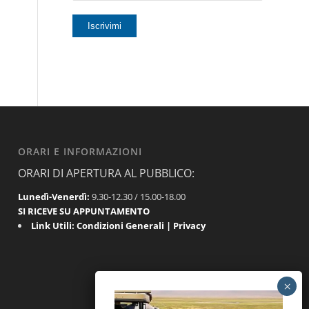
ORARI E INFORMAZIONI
ORARI DI APERTURA AL PUBBLICO:
Lunedì-Venerdì:
9.30-12.30 / 15.00-18.00
SI RICEVE SU APPUNTAMENTO
Link Utili:
Condizioni Generali
|
Privacy