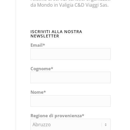
da Mondo in Valigia C&D Viaggi Sas.
ISCRIVITI ALLA NOSTRA
NEWSLETTER
Email*
Cognome*
Nome*
Regione di provenienza*