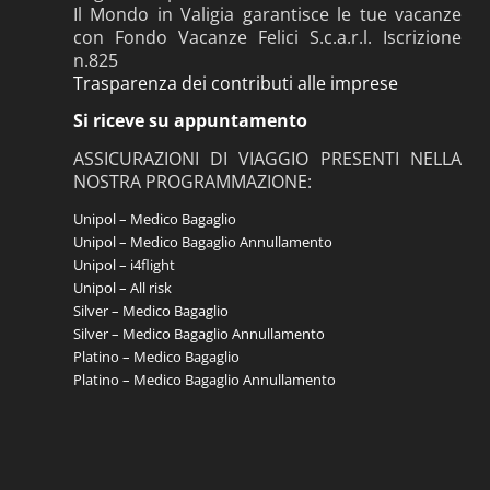
Il Mondo in Valigia garantisce le tue vacanze
con Fondo Vacanze Felici S.c.a.r.l. Iscrizione
n.825
Trasparenza dei contributi alle imprese
Si riceve su appuntamento
ASSICURAZIONI DI VIAGGIO PRESENTI NELLA
NOSTRA PROGRAMMAZIONE:
Unipol – Medico Bagaglio
Unipol – Medico Bagaglio Annullamento
Unipol – i4flight
Unipol – All risk
Silver – Medico Bagaglio
Silver – Medico Bagaglio Annullamento
Platino – Medico Bagaglio
Platino – Medico Bagaglio Annullamento