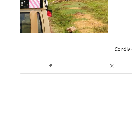
Condivi