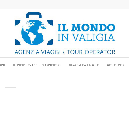
RNI
IL PIEMONTE CON ONEIROS
VIAGGI FAI DA TE
ARCHIVIO