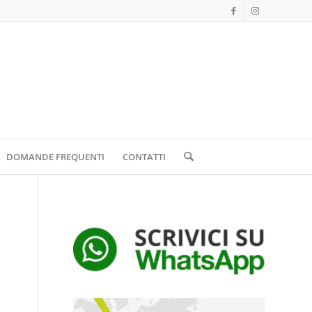
DOMANDE FREQUENTI
CONTATTI