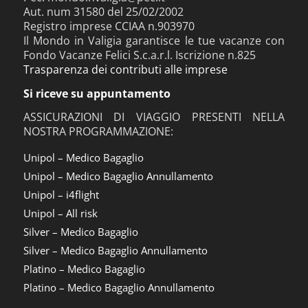
Aut. num 31580 del 25/02/2002
Registro imprese CCIAA n.903970
Il Mondo in Valigia garantisce le tue vacanze con
Fondo Vacanze Felici S.c.a.r.l. Iscrizione n.825
Trasparenza dei contributi alle imprese
Si riceve su appuntamento
ASSICURAZIONI DI VIAGGIO PRESENTI NELLA
NOSTRA PROGRAMMAZIONE:
Unipol – Medico Bagaglio
Unipol – Medico Bagaglio Annullamento
Unipol – i4flight
Unipol – All risk
Silver – Medico Bagaglio
Silver – Medico Bagaglio Annullamento
Platino – Medico Bagaglio
Platino – Medico Bagaglio Annullamento