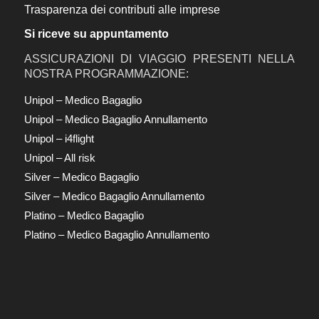
Trasparenza dei contributi alle imprese
Si riceve su appuntamento
ASSICURAZIONI DI VIAGGIO PRESENTI NELLA
NOSTRA PROGRAMMAZIONE:
Unipol – Medico Bagaglio
Unipol – Medico Bagaglio Annullamento
Unipol – i4flight
Unipol – All risk
Silver – Medico Bagaglio
Silver – Medico Bagaglio Annullamento
Platino – Medico Bagaglio
Platino – Medico Bagaglio Annullamento