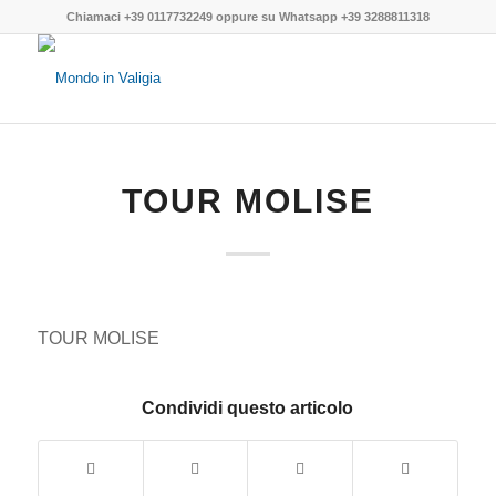
Chiamaci
+39 0117732249
oppure su
Whatsapp +39 3288811318
TOUR MOLISE
TOUR MOLISE
Condividi questo articolo