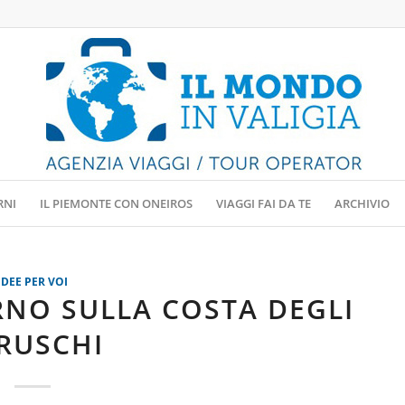
RNI
IL PIEMONTE CON ONEIROS
VIAGGI FAI DA TE
ARCHIVIO
IDEE PER VOI
NO SULLA COSTA DEGLI
RUSCHI