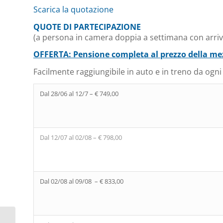
Scarica la quotazione
QUOTE DI PARTECIPAZIONE
(a persona in camera doppia a settimana con arri
OFFERTA: Pensione completa al prezzo della me
Facilmente raggiungibile in auto e in treno da ogni p
Dal 28/06 al 12/7 – € 749,00
Dal 12/07 al 02/08 – € 798,00
Dal 02/08 al 09/08 – € 833,00