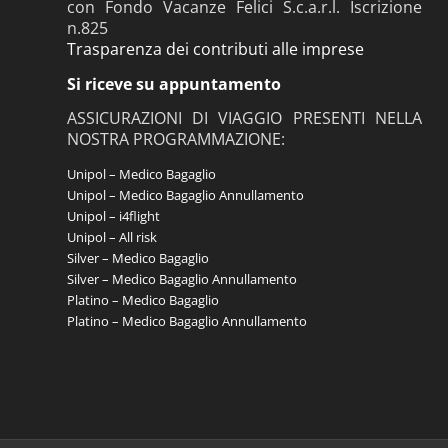
con Fondo Vacanze Felici S.c.a.r.l. Iscrizione
n.825
Trasparenza dei contributi alle imprese
Si riceve su appuntamento
ASSICURAZIONI DI VIAGGIO PRESENTI NELLA
NOSTRA PROGRAMMAZIONE:
Unipol – Medico Bagaglio
Unipol – Medico Bagaglio Annullamento
Unipol – i4flight
Unipol – All risk
Silver – Medico Bagaglio
Silver – Medico Bagaglio Annullamento
Platino – Medico Bagaglio
Platino – Medico Bagaglio Annullamento