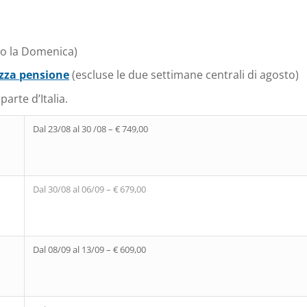
vo la Domenica)
zza pensione
(escluse le due settimane centrali di agosto)
arte d’Italia.
Dal 23/08 al 30 /08 – € 749,00
Dal 30/08 al 06/09 – € 679,00
Dal 08/09 al 13/09 – € 609,00