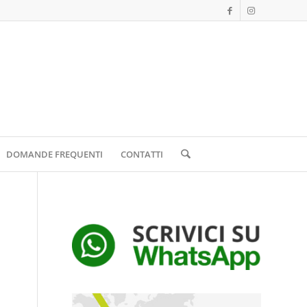
DOMANDE FREQUENTI
CONTATTI