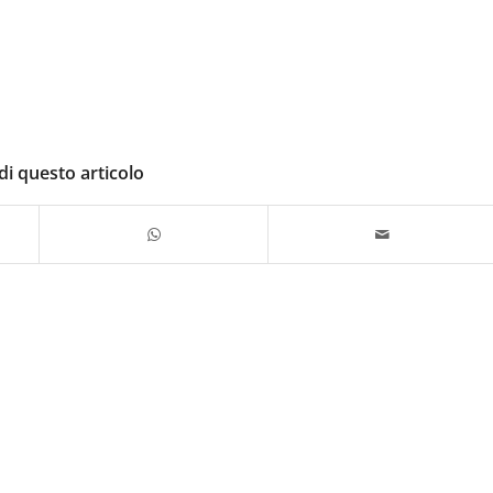
di questo articolo