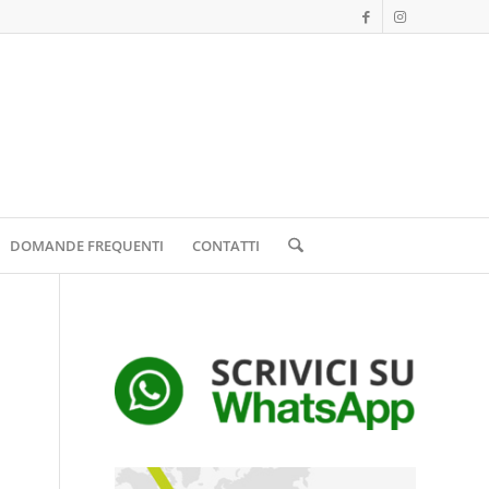
DOMANDE FREQUENTI
CONTATTI