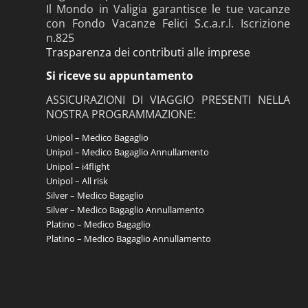
Il Mondo in Valigia garantisce le tue vacanze
con Fondo Vacanze Felici S.c.a.r.l. Iscrizione
n.825
Trasparenza dei contributi alle imprese
Si riceve su appuntamento
ASSICURAZIONI DI VIAGGIO PRESENTI NELLA
NOSTRA PROGRAMMAZIONE:
Unipol – Medico Bagaglio
Unipol – Medico Bagaglio Annullamento
Unipol – i4flight
Unipol – All risk
Silver – Medico Bagaglio
Silver – Medico Bagaglio Annullamento
Platino – Medico Bagaglio
Platino – Medico Bagaglio Annullamento