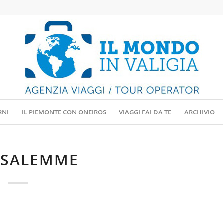
RNI
IL PIEMONTE CON ONEIROS
VIAGGI FAI DA TE
ARCHIVIO
USALEMME