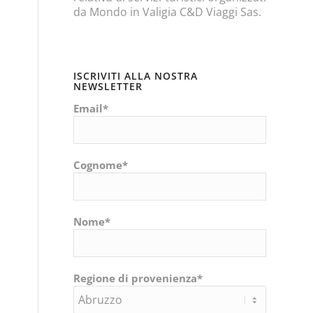
da Mondo in Valigia C&D Viaggi Sas.
ISCRIVITI ALLA NOSTRA
NEWSLETTER
Email*
Cognome*
Nome*
Regione di provenienza*