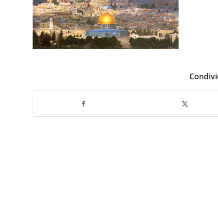
Condivi