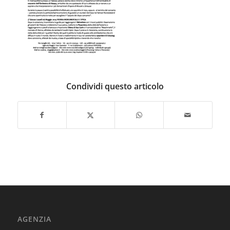
Condividi questo articolo
AGENZIA