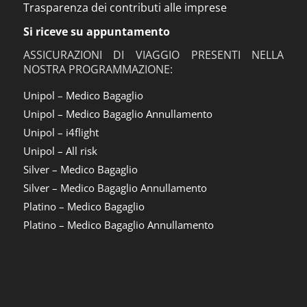
Trasparenza dei contributi alle imprese
Si riceve su appuntamento
ASSICURAZIONI DI VIAGGIO PRESENTI NELLA
NOSTRA PROGRAMMAZIONE:
Unipol – Medico Bagaglio
Unipol – Medico Bagaglio Annullamento
Unipol – i4flight
Unipol – All risk
Silver – Medico Bagaglio
Silver – Medico Bagaglio Annullamento
Platino – Medico Bagaglio
Platino – Medico Bagaglio Annullamento