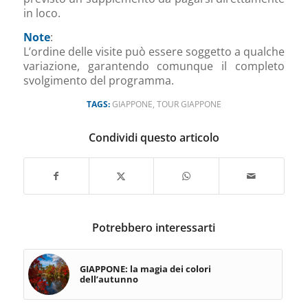
in loco.
Note
:
L’ordine delle visite può essere soggetto a qualche
variazione, garantendo comunque il completo
svolgimento del programma.
TAGS:
GIAPPONE
,
TOUR GIAPPONE
Condividi questo articolo
Potrebbero interessarti
GIAPPONE: la magia dei colori
dell’autunno