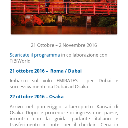
21 Ottobre – 2 Novembre 2016
Scaricate il programma
in collaborazione con
TiBiWorld
21 ottobre 2016 – Roma / Dubai
Imbarco sul volo EMIRATES per Dubai e
successivamente da Dubai ad Osaka
22 ottobre 2016 – Osaka
Arrivo nel pomeriggio all’aeroporto Kansai di
Osaka. Dopo le procedure di ingresso nel paese,
incontro con la guida parlante italiano e
trasferimento in hotel per il check-in. Cena in