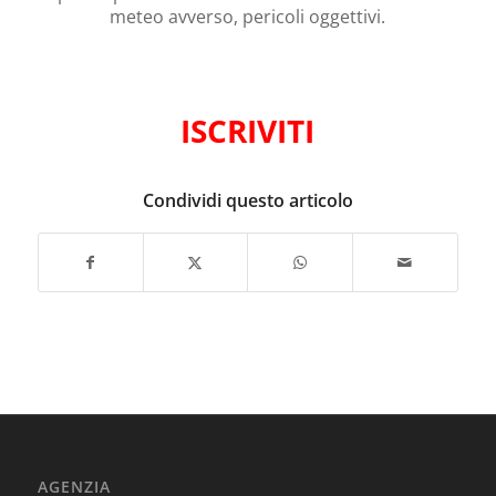
meteo avverso, pericoli oggettivi.
ISCRIVITI
Condividi questo articolo
AGENZIA