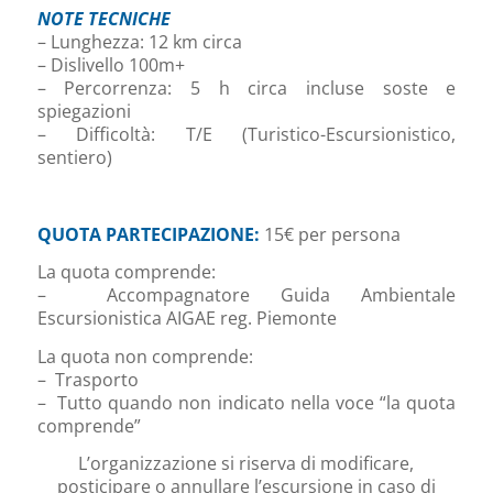
NOTE TECNICHE
– Lunghezza: 12 km circa
– Dislivello 100m+
– Percorrenza: 5 h circa incluse soste e
spiegazioni
– Difficoltà: T/E (Turistico-Escursionistico,
sentiero)
QUOTA PARTECIPAZIONE:
15€ per persona
La quota comprende:
– Accompagnatore Guida Ambientale
Escursionistica AIGAE reg. Piemonte
La quota non comprende:
– Trasporto
– Tutto quando non indicato nella voce “la quota
comprende”
L’organizzazione si riserva di modificare,
posticipare o annullare l’escursione in caso di