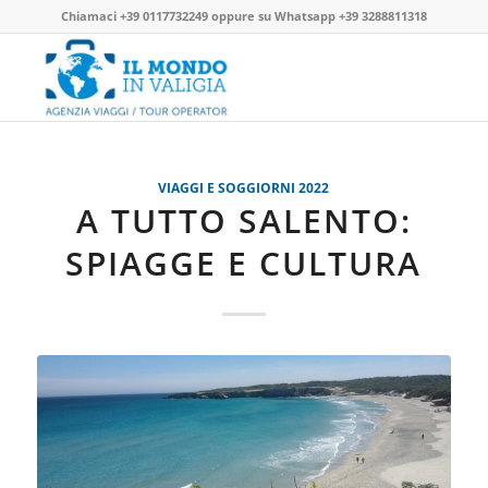
Chiamaci
+39 0117732249
oppure su
Whatsapp +39 3288811318
VIAGGI E SOGGIORNI 2022
A TUTTO SALENTO:
SPIAGGE E CULTURA