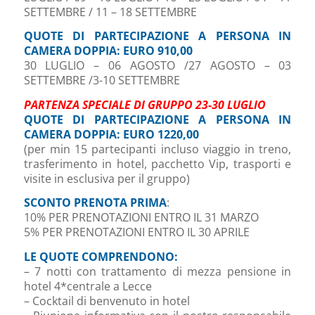
SETTEMBRE / 11 – 18 SETTEMBRE
QUOTE DI PARTECIPAZIONE A PERSONA IN
CAMERA DOPPIA: EURO
910,00
30 LUGLIO – 06 AGOSTO /27 AGOSTO – 03
SETTEMBRE /3-10 SETTEMBRE
PARTENZA SPECIALE DI GRUPPO 23-30 LUGLIO
QUOTE DI PARTECIPAZIONE A PERSONA IN
CAMERA DOPPIA: EURO 1220,00
(per min 15 partecipanti incluso viaggio in treno,
trasferimento in hotel, pacchetto Vip, trasporti e
visite in esclusiva per il gruppo)
SCONTO PRENOTA PRIMA
:
10% PER PRENOTAZIONI ENTRO IL 31 MARZO
5% PER PRENOTAZIONI ENTRO IL 30 APRILE
LE QUOTE COMPRENDONO:
– 7 notti con trattamento di mezza pensione in
hotel 4*centrale a Lecce
– Cocktail di benvenuto in hotel