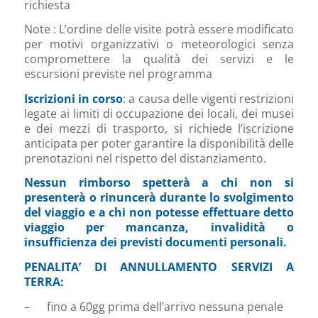
richiesta
Note : L’ordine delle visite potrà essere modificato
per motivi organizzativi o meteorologici senza
compromettere la qualità dei servizi e le
escursioni previste nel programma
Iscrizioni in corso
: a causa delle vigenti restrizioni
legate ai limiti di occupazione dei locali, dei musei
e dei mezzi di trasporto, si richiede l’iscrizione
anticipata per poter garantire la disponibilità delle
prenotazioni nel rispetto del distanziamento.
Nessun rimborso spetterà a chi non si
presenterà o rinuncerà durante lo svolgimento
del viaggio e a chi non potesse effettuare detto
viaggio per mancanza, invalidità o
insufficienza dei previsti documenti personali.
PENALITA’ DI ANNULLAMENTO SERVIZI A
TERRA:
– fino a 60gg prima dell’arrivo nessuna penale