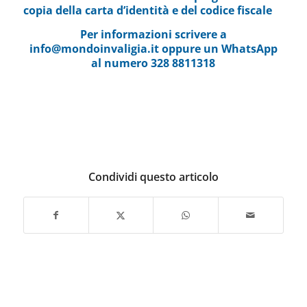
copia della carta d’identità e del codice fiscale
Per informazioni scrivere a
info@mondoinvaligia.it
oppure un WhatsApp
al numero 328 8811318
Condividi questo articolo