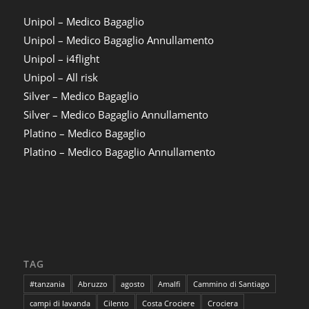
Unipol – Medico Bagaglio
Unipol – Medico Bagaglio Annullamento
Unipol – i4flight
Unipol – All risk
Silver – Medico Bagaglio
Silver – Medico Bagaglio Annullamento
Platino – Medico Bagaglio
Platino – Medico Bagaglio Annullamento
TAG
#tanzania
Abruzzo
agosto
Amalfi
Cammino di Santiago
campi di lavanda
Cilento
Costa Crociere
Crociera