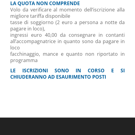
LA QUOTA NON COMPRENDE
Volo da verificare al momento dell’iscrizione alla
migliore tariffa disponibile
tasse di soggiorno (2 euro a persona a notte da
pagare in loco),
ingressi euro 40,00 da consegnare in contanti
all’accompagnatrice in quanto sono da pagare in
loco
facchinaggio, mance e quanto non riportato in
programma
LE ISCRIZIONI SONO IN CORSO E SI
CHIUDERANNO AD ESAURIMENTO POSTI