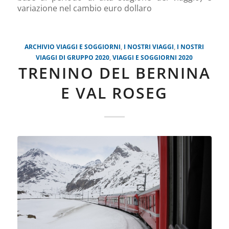
variazione nel cambio euro dollaro
ARCHIVIO VIAGGI E SOGGIORNI
,
I NOSTRI VIAGGI
,
I NOSTRI
VIAGGI DI GRUPPO 2020
,
VIAGGI E SOGGIORNI 2020
TRENINO DEL BERNINA
E VAL ROSEG