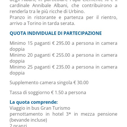
cardinale Annibale Albani, che contribuirono a
renderla tra le più ricche di Urbino.
Pranzo in ristorante e partenza per il rientro,
arrivo a Torino in tarda serata.
QUOTA INDIVIDUALE DI PARTECIPAZIONE
Minimo 15 paganti € 295.00 a persona in camera
doppia
Minimo 20 paganti € 255.00 a persona in camera
doppia
Minimo 25 paganti € 235.00 a persona in camera
doppia
Supplemento camera singola € 30.00
Tassa di soggiorno € 1.50 a persona
La quota comprende:
Viaggio in bus Gran Turismo
pernottamento in hotel 3* in mezza pensione
(bevande incluse)
2 pranzi