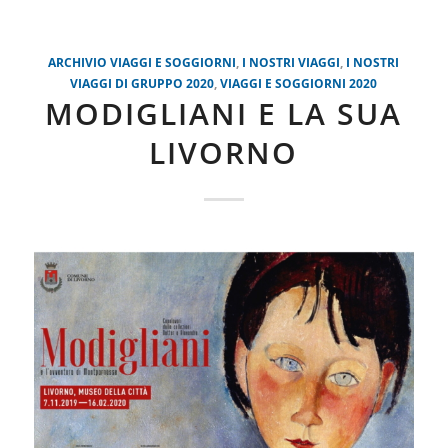
ARCHIVIO VIAGGI E SOGGIORNI
,
I NOSTRI VIAGGI
,
I NOSTRI
VIAGGI DI GRUPPO 2020
,
VIAGGI E SOGGIORNI 2020
MODIGLIANI E LA SUA
LIVORNO