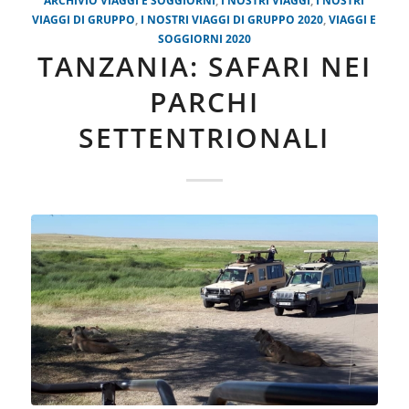
VIAGGI DI GRUPPO
,
I NOSTRI VIAGGI DI GRUPPO 2020
,
VIAGGI E
SOGGIORNI 2020
TANZANIA: SAFARI NEI
PARCHI
SETTENTRIONALI