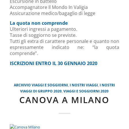
Escursione in battello
Accompagnatore Il Mondo In Valigia
Assicurazione medico/bagaglio di legge
La quota non comprende
Ulteriori ingressi a pagamento.
Tasse di soggiorno se previste.
Tutti gli extra di carattere personale e quanto non
espressamente indicato ne: “la quota
comprende”.
ISCRIZIONI ENTRO IL 30 GENNAIO 2020
ARCHIVIO VIAGGI E SOGGIORNI
,
I NOSTRI VIAGGI
,
I NOSTRI
VIAGGI DI GRUPPO 2020
,
VIAGGI E SOGGIORNI 2020
CANOVA A MILANO