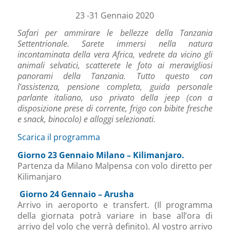
23 -31 Gennaio 2020
Safari per ammirare le bellezze della Tanzania
Settentrionale.
Sarete immersi nella natura
incontaminata della vera Africa, vedrete da vicino gli
animali selvatici, scatterete le foto ai meravigliosi
panorami della Tanzania. Tutto questo con
l’assistenza, pensione completa, guida personale
parlante italiano, uso privato della jeep (con a
disposizione prese di corrente, frigo con bibite fresche
e snack, binocolo) e alloggi selezionati.
Scarica il programma
Giorno 23 Gennaio Milano – Kilimanjaro.
Partenza da Milano Malpensa con volo diretto per
Kilimanjaro
Giorno 24 Gennaio – Arusha
Arrivo in aeroporto e transfert. (Il programma
della giornata potrà variare in base all’ora di
arrivo del volo che verrà definito). Al vostro arrivo