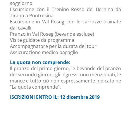
soggiorno
Escursione con il Trenino Rosso del Bernina da
Tirano a Pontresina
Escursione in Val Roseg con le carrozze trainate
dai cavalli
Pranzo in Val Roseg (bevande escluse)
Visite guidate da programma
Accompagnatore per la durata del tour
Assicurazione medico bagaglio
La quota non comprende:
Il pranzo del primo giorno, le bevande del pranzo
del secondo giorno, gli ingressi non menzionati, le
mance e tutto ciò non espressamente indicato ne
“La quota comprende”.
ISCRIZIONI ENTRO IL: 12 dicembre 2019