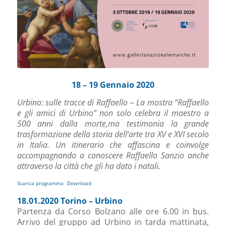
18 – 19 Gennaio 2020
Urbino: sulle tracce di Raffaello – La mostra “Raffaello
e gli amici di Urbino” non solo celebra il maestro a
500 anni dalla morte,ma testimonia la grande
trasformazione della storia dell’arte tra XV e XVI secolo
in Italia. Un itinerario che affascina e coinvolge
accompagnando a conoscere Raffaello Sanzio anche
attraverso la città che gli ha dato i natali.
Scarica programma
Download
18.01.2020 Torino – Urbino
Partenza da Corso Bolzano alle ore 6.00 in bus.
Arrivo del gruppo ad Urbino in tarda mattinata,