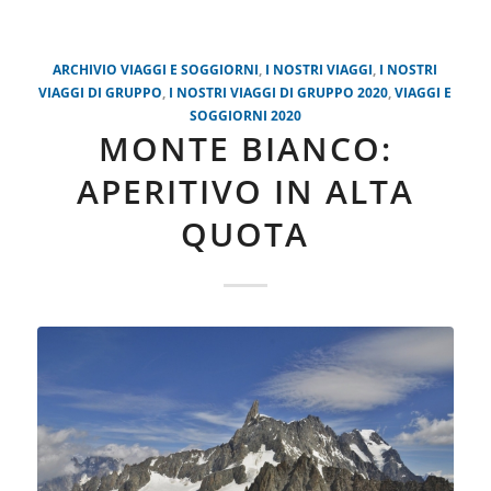
ARCHIVIO VIAGGI E SOGGIORNI
,
I NOSTRI VIAGGI
,
I NOSTRI
VIAGGI DI GRUPPO
,
I NOSTRI VIAGGI DI GRUPPO 2020
,
VIAGGI E
SOGGIORNI 2020
MONTE BIANCO:
APERITIVO IN ALTA
QUOTA