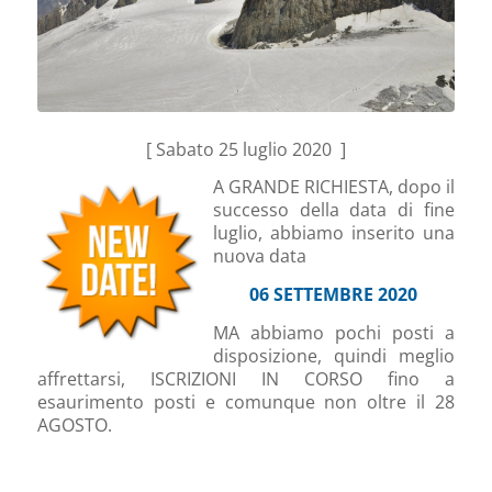
[ Sabato 25 luglio 2020 ]
A GRANDE RICHIESTA, dopo il
successo della data di fine
luglio, abbiamo inserito una
nuova data
06 SETTEMBRE 2020
MA abbiamo pochi posti a
disposizione, quindi meglio
affrettarsi, ISCRIZIONI IN CORSO fino a
esaurimento posti e comunque non oltre il 28
AGOSTO.