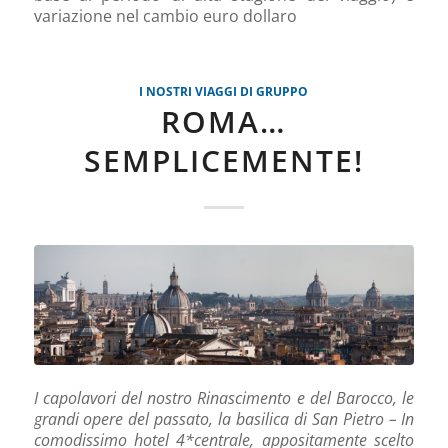
variazione nel cambio euro dollaro
I NOSTRI VIAGGI DI GRUPPO
ROMA…
SEMPLICEMENTE!
I capolavori del nostro Rinascimento e del Barocco, le
grandi opere del passato, la basilica di San Pietro – In
comodissimo hotel 4*centrale, appositamente scelto