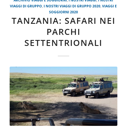
VIAGGI DI GRUPPO
,
I NOSTRI VIAGGI DI GRUPPO 2020
,
VIAGGI E
SOGGIORNI 2020
TANZANIA: SAFARI NEI
PARCHI
SETTENTRIONALI