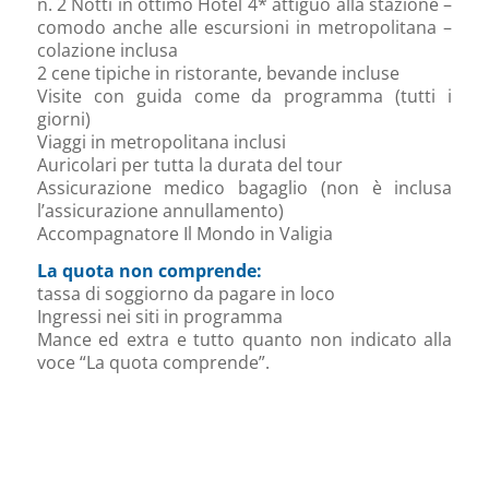
n. 2 Notti in ottimo Hotel 4* attiguo alla stazione –
comodo anche alle escursioni in metropolitana –
colazione inclusa
2 cene tipiche in ristorante, bevande incluse
Visite con guida come da programma (tutti i
giorni)
Viaggi in metropolitana inclusi
Auricolari per tutta la durata del tour
Assicurazione medico bagaglio (non è inclusa
l’assicurazione annullamento)
Accompagnatore Il Mondo in Valigia
La quota non comprende:
tassa di soggiorno da pagare in loco
Ingressi nei siti in programma
Mance ed extra e tutto quanto non indicato alla
voce “La quota comprende”.