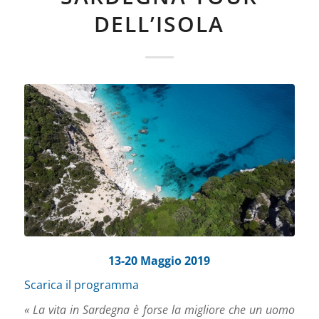
DELL’ISOLA
13-20 Maggio 2019
Scarica il programma
« La vita in Sardegna è forse la migliore che un uomo