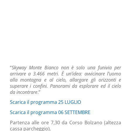
“
Skyway Monte Bianco non è solo una funivia per
arrivare a 3.466 metri. È un’idea: avvicinare l’uomo
alla montagna e al cielo, allargare gli orizzonti e
superare i confini. Panorami da esplorare ed il cielo
da incontrare
.”
Scarica il programma 25 LUGLIO
Scarica il programma 06 SETTEMBRE
Partenza alle ore 7,30 da Corso Bolzano (altezza
cassa parcheggio).