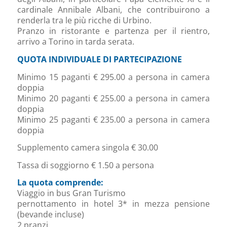
cardinale Annibale Albani, che contribuirono a
renderla tra le più ricche di Urbino.
Pranzo in ristorante e partenza per il rientro,
arrivo a Torino in tarda serata.
QUOTA INDIVIDUALE DI PARTECIPAZIONE
Minimo 15 paganti € 295.00 a persona in camera
doppia
Minimo 20 paganti € 255.00 a persona in camera
doppia
Minimo 25 paganti € 235.00 a persona in camera
doppia
Supplemento camera singola € 30.00
Tassa di soggiorno € 1.50 a persona
La quota comprende:
Viaggio in bus Gran Turismo
pernottamento in hotel 3* in mezza pensione
(bevande incluse)
2 pranzi