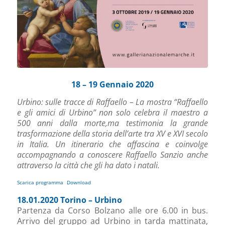
18 – 19 Gennaio 2020
Urbino: sulle tracce di Raffaello – La mostra “Raffaello
e gli amici di Urbino” non solo celebra il maestro a
500 anni dalla morte,ma testimonia la grande
trasformazione della storia dell’arte tra XV e XVI secolo
in Italia. Un itinerario che affascina e coinvolge
accompagnando a conoscere Raffaello Sanzio anche
attraverso la città che gli ha dato i natali.
Scarica programma
Download
18.01.2020 Torino – Urbino
Partenza da Corso Bolzano alle ore 6.00 in bus.
Arrivo del gruppo ad Urbino in tarda mattinata,