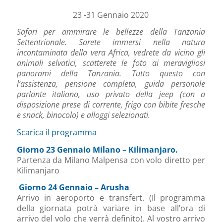
23 -31 Gennaio 2020
Safari per ammirare le bellezze della Tanzania
Settentrionale.
Sarete immersi nella natura
incontaminata della vera Africa, vedrete da vicino gli
animali selvatici, scatterete le foto ai meravigliosi
panorami della Tanzania. Tutto questo con
l’assistenza, pensione completa, guida personale
parlante italiano, uso privato della jeep (con a
disposizione prese di corrente, frigo con bibite fresche
e snack, binocolo) e alloggi selezionati.
Scarica il programma
Giorno 23 Gennaio Milano – Kilimanjaro.
Partenza da Milano Malpensa con volo diretto per
Kilimanjaro
Giorno 24 Gennaio – Arusha
Arrivo in aeroporto e transfert. (Il programma
della giornata potrà variare in base all’ora di
arrivo del volo che verrà definito). Al vostro arrivo